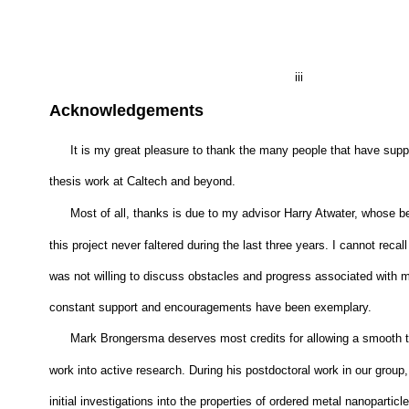
iii
Acknowledgements
It is my great pleasure to thank the many people that have sup
thesis work at Caltech and beyond.
Most of all, thanks is due to my advisor Harry Atwater, whose be
this project never faltered during the last three years. I cannot reca
was not willing to discuss obstacles and progress associated with 
constant support and encouragements have been exemplary.
Mark Brongersma deserves most credits for allowing a smooth t
work into active research. During his postdoctoral work in our group,