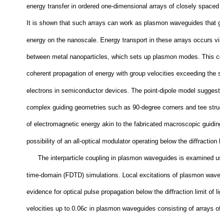
energy transfer in ordered one-dimensional arrays of closely spaced
It is shown that such arrays can work as plasmon waveguides that 
energy on the nanoscale. Energy transport in these arrays occurs via
between metal nanoparticles, which sets up plasmon modes. This co
coherent propagation of energy with group velocities exceeding the s
electrons in semiconductor devices. The point-dipole model suggests 
complex guiding geometries such as 90-degree corners and tee struc
of electromagnetic energy akin to the fabricated macroscopic guidin
possibility of an all-optical modulator operating below the diffraction
The interparticle coupling in plasmon waveguides is examined usi
time-domain (FDTD) simulations. Local excitations of plasmon wav
evidence for optical pulse propagation below the diffraction limit of l
velocities up to 0.06
c
in plasmon waveguides consisting of arrays of