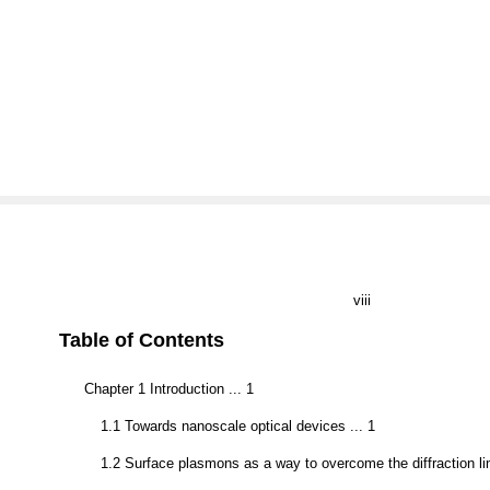
viii
Table of Contents
Chapter 1 Introduction ... 1
1.1 Towards nanoscale optical devices ... 1
1.2 Surface plasmons as a way to overcome the diffraction lim