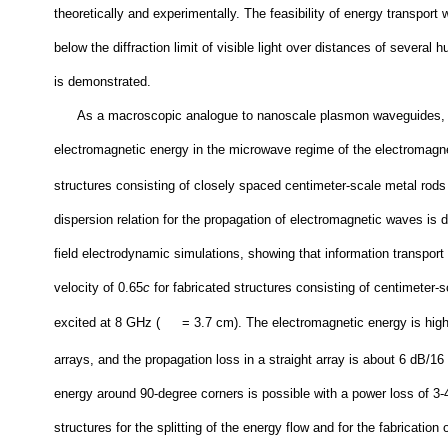
theoretically and experimentally. The feasibility of energy transport
below the diffraction limit of visible light over distances of several
is demonstrated.
As a macroscopic analogue to nanoscale plasmon waveguides, t
electromagnetic energy in the microwave regime of the electromagn
structures consisting of closely spaced centimeter-scale metal rods
dispersion relation for the propagation of electromagnetic waves is d
field electrodynamic simulations, showing that information transport
velocity of 0.65
c
for fabricated structures consisting of centimeter-
excited at 8 GHz (
= 3.7 cm). The electromagnetic energy is high
arrays, and the propagation loss in a straight array is about 6 dB/16
energy around 90-degree corners is possible with a power loss of 3-
structures for the splitting of the energy flow and for the fabrication o