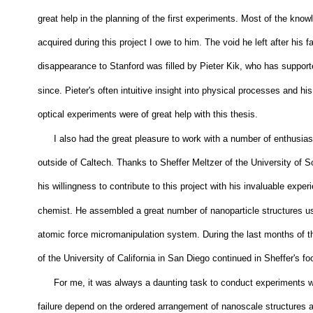
initial investigations into the properties of ordered metal nanopartic
great help in the planning of the first experiments. Most of the knowl
acquired during this project I owe to him. The void he left after his fa
disappearance to Stanford was filled by Pieter Kik, who has suppor
since. Pieter's often intuitive insight into physical processes and h
optical experiments were of great help with this thesis.
I also had the great pleasure to work with a number of enthusias
outside of Caltech. Thanks to Sheffer Meltzer of the University of So
his willingness to contribute to this project with his invaluable expe
chemist. He assembled a great number of nanoparticle structures us
atomic force micromanipulation system. During the last months of t
of the University of California in San Diego continued in Sheffer's fo
For me, it was always a daunting task to conduct experiments