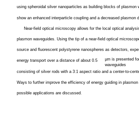
attenuation length conversely increased by approximately one order
using spheroidal silver nanoparticles as building blocks of plasmon
show an enhanced interparticle coupling and a decreased plasmon 
Near-field optical microscopy allows for the local optical analysi
plasmon waveguides. Using the tip of a near-field optical microscope
source and fluorescent polystyrene nanospheres as detectors, expe
µm is presented f
energy transport over a distance of about 0.5
waveguides
consisting of silver rods with a 3:1 aspect ratio and a center-to-cen
Ways to further improve the efficiency of energy guiding in plasmo
possible applications are discussed.