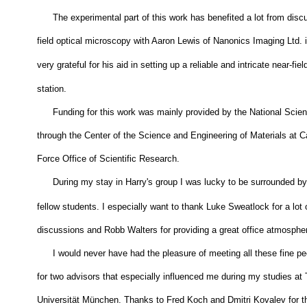
electron beam lithography.
The experimental part of this work has benefited a lot from disc
field optical microscopy with Aaron Lewis of Nanonics Imaging Ltd. 
very grateful for his aid in setting up a reliable and intricate near-fi
station.
Funding for this work was mainly provided by the National Scie
through the Center of the Science and Engineering of Materials at C
Force Office of Scientific Research.
During my stay in Harry's group I was lucky to be surrounded b
fellow students. I especially want to thank Luke Sweatlock for a lot
discussions and Robb Walters for providing a great office atmosphe
I would never have had the pleasure of meeting all these fine pe
for two advisors that especially influenced me during my studies at