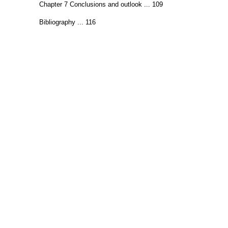
Chapter 7 Conclusions and outlook ... 109
Bibliography ... 116