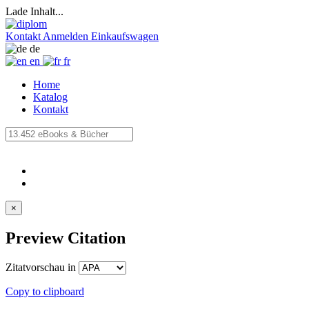
Lade Inhalt...
Kontakt
Anmelden
Einkaufswagen
de
en
fr
Home
Katalog
Kontakt
×
Preview Citation
Zitatvorschau in
Copy to clipboard