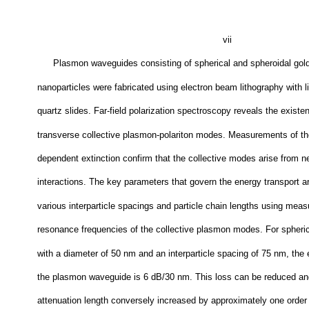
vii
Plasmon waveguides consisting of spherical and spheroidal gold
nanoparticles were fabricated using electron beam lithography with li
quartz slides. Far-field polarization spectroscopy reveals the existe
transverse collective plasmon-polariton modes. Measurements of the
dependent extinction confirm that the collective modes arise from nea
interactions. The key parameters that govern the energy transport a
various interparticle spacings and particle chain lengths using mea
resonance frequencies of the collective plasmon modes. For spheric
with a diameter of 50 nm and an interparticle spacing of 75 nm, the 
the plasmon waveguide is 6 dB/30 nm. This loss can be reduced an