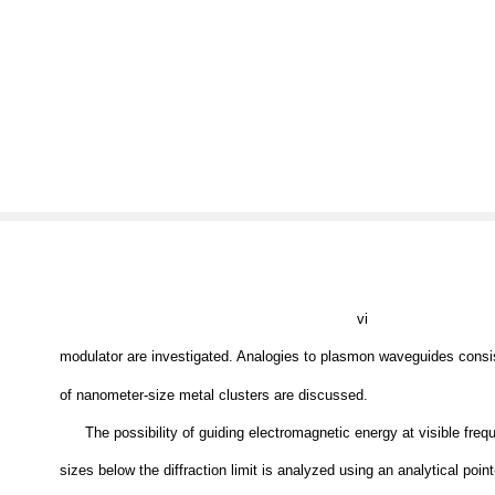
vi
modulator are investigated. Analogies to plasmon waveguides consis
of nanometer-size metal clusters are discussed.
The possibility of guiding electromagnetic energy at visible fre
sizes below the diffraction limit is analyzed using an analytical poin