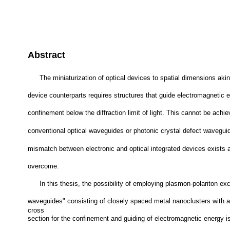
Abstract
The miniaturization of optical devices to spatial dimensions akin 
device counterparts requires structures that guide electromagnetic e
confinement below the diffraction limit of light. This cannot be achi
conventional optical waveguides or photonic crystal defect wavegui
mismatch between electronic and optical integrated devices exists 
overcome.
In this thesis, the possibility of employing plasmon-polariton ex
waveguides" consisting of closely spaced metal nanoclusters with 
cross
section for the confinement and guiding of electromagnetic energy 