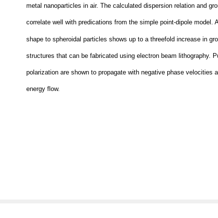
metal nanoparticles in air. The calculated dispersion relation and gro
correlate well with predications from the simple point-dipole model. 
shape to spheroidal particles shows up to a threefold increase in gro
structures that can be fabricated using electron beam lithography. P
polarization are shown to propagate with negative phase velocities an
energy flow.