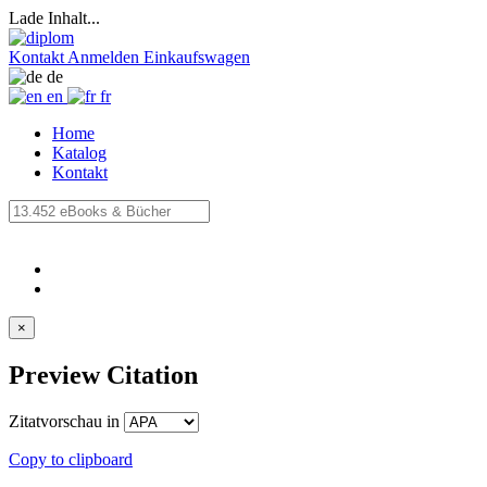
Lade Inhalt...
Kontakt
Anmelden
Einkaufswagen
de
en
fr
Home
Katalog
Kontakt
×
Preview Citation
Zitatvorschau in
Copy to clipboard