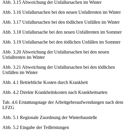
Abb. 3.14 Prozentuale Verteilung der Unfallursachen im Sommer
Abb. 3.15 Abweichung der Unfallursachen im Winter
Abb. 3.16 Unfallursachen bei den neuen Unfallrenten im Winter
Abb. 3.17 Unfallursachen bei den tödlichen Unfällen im Winter
Abb. 3.18 Unfallursache bei den neuen Unfallrenten im Sommer
Abb. 3.19 Unfallursache bei den tödlichen Unfällen im Sommer
Abb. 3.20 Abweichung der Unfallursachen bei den neuen
Unfallrenten im Winter
Abb. 3.21 Abweichung der Unfallursachen bei den tödlichen
Unfällen im Winter
Abb. 4.1 Betriebliche Kosten durch Krankheit
Abb. 4.2 Direkte Krankheitskosten nach Krankheitsarten
Tab. 4.6 Erstattungstage der Arbeitgeberaufwendungen nach dem
LFZG
Abb. 5.1 Regionale Zuordnung der Winterbaustelle