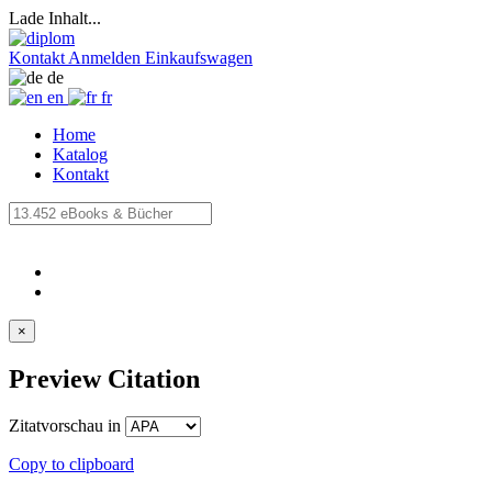
Lade Inhalt...
Kontakt
Anmelden
Einkaufswagen
de
en
fr
Home
Katalog
Kontakt
×
Preview Citation
Zitatvorschau in