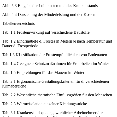
Abb. 5.2 Eingabe der Teilleistungen
Abb. 5.3 Eingabe der Lohnkosten und des Krankenstands
Abb. 5.4 Darstellung der Minderleistung und der Kosten
Tabellenverzeichnis
Tab. 1.1 Frosteinwirkung auf verschiedene Baustoffe
Tab. 1.2 Eindringtiefe d. Frostes in Metern je nach Temperatur und
Dauer d. Frostperiode
Tab.1.3 Klassifikation der Frostempfindlichkeit von Bodenarten
Tab. 1.4 Geeignete Schutzmaßnahmen für Erdarbeiten im Winter
Tab. 1.5 Empfehlungen für das Mauern im Winter
Tab. 2.1 Ergonomische Gestaltungskriterien für d. verschiedenen
Klimabereiche
Tab. 2.2 Wesentliche thermische Einflussgrößen für den Menschen
Tab. 2.3 Wärmeisolation einzelner Kleidungsstücke