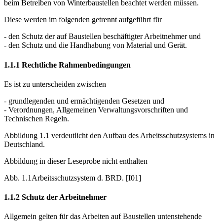
An dieser Stelle werden Richtlinien und Vorschriften vorgestellt, die
beim Betreiben von Winterbaustellen beachtet werden müssen.
Diese werden im folgenden getrennt aufgeführt für
- den Schutz der auf Baustellen beschäftigter Arbeitnehmer und
- den Schutz und die Handhabung von Material und Gerät.
1.1.1 Rechtliche Rahmenbedingungen
Es ist zu unterscheiden zwischen
- grundlegenden und ermächtigenden Gesetzen und
- Verordnungen, Allgemeinen Verwaltungsvorschriften und
Technischen Regeln.
Abbildung 1.1 verdeutlicht den Aufbau des Arbeitsschutzsystems in
Deutschland.
Abbildung in dieser Leseprobe nicht enthalten
Abb. 1.1Arbeitsschutzsystem d. BRD. [I01]
1.1.2 Schutz der Arbeitnehmer