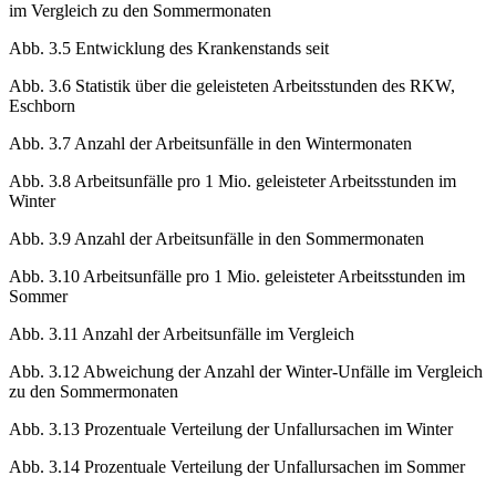
Abb. 3.4 Prozentuale Abweichung der Winter-Krankenstandsquote
im Vergleich zu den Sommermonaten
Abb. 3.5 Entwicklung des Krankenstands seit
Abb. 3.6 Statistik über die geleisteten Arbeitsstunden des RKW,
Eschborn
Abb. 3.7 Anzahl der Arbeitsunfälle in den Wintermonaten
Abb. 3.8 Arbeitsunfälle pro 1 Mio. geleisteter Arbeitsstunden im
Winter
Abb. 3.9 Anzahl der Arbeitsunfälle in den Sommermonaten
Abb. 3.10 Arbeitsunfälle pro 1 Mio. geleisteter Arbeitsstunden im
Sommer
Abb. 3.11 Anzahl der Arbeitsunfälle im Vergleich
Abb. 3.12 Abweichung der Anzahl der Winter-Unfälle im Vergleich
zu den Sommermonaten
Abb. 3.13 Prozentuale Verteilung der Unfallursachen im Winter