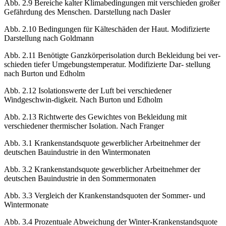
Kälteexposition nach Kay
Abb. 2.9 Bereiche kalter Klimabedingungen mit verschieden großer
Gefährdung des Menschen. Darstellung nach Dasler
Abb. 2.10 Bedingungen für Kälteschäden der Haut. Modifizierte
Darstellung nach Goldmann
Abb. 2.11 Benötigte Ganzkörperisolation durch Bekleidung bei ver-
schieden tiefer Umgebungstemperatur. Modifizierte Dar- stellung
nach Burton und Edholm
Abb. 2.12 Isolationswerte der Luft bei verschiedener
Windgeschwin-digkeit. Nach Burton und Edholm
Abb. 2.13 Richtwerte des Gewichtes von Bekleidung mit
verschiedener thermischer Isolation. Nach Franger
Abb. 3.1 Krankenstandsquote gewerblicher Arbeitnehmer der
deutschen Bauindustrie in den Wintermonaten
Abb. 3.2 Krankenstandsquote gewerblicher Arbeitnehmer der
deutschen Bauindustrie in den Sommermonaten
Abb. 3.3 Vergleich der Krankenstandsquoten der Sommer- und
Wintermonate