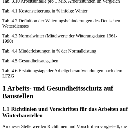
bis 1999 pro 1 Mio. Arbeitsstunden
Tab. 3.10 Arbeitsunfälle pro 1 Mio. Arbeitsstunden im Vergleich
Tab. 4.1 Kostensteigerung in % infolge Winter
Tab. 4.2 Definition der Witterungsbehinderungen des Deutschen
Wetterdienstes
Tab. 4.3 Normalwinter (Mittelwerte der Witterungsdaten 1961-
1990)
Tab. 4.4 Minderleistungen in % der Normalleistung
Tab. 4.5 Gesundheitsausgaben
Tab. 4.6 Erstattungstage der Arbeitgeberaufwendungen nach dem
LFZG
1 Arbeits- und Gesundheitsschutz auf
Baustellen
1.1 Richtlinien und Vorschriften für das Arbeiten auf
Winterbaustellen