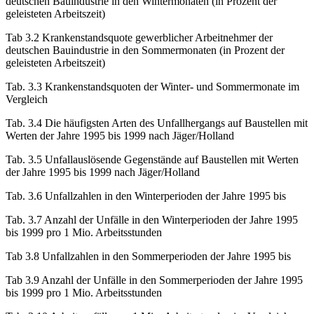
Tab. 3.1 Krankenstandsquote gewerblicher Arbeitnehmer der
deutschen Bauindustrie in den Wintermonaten (in Prozent der
geleisteten Arbeitszeit)
Tab 3.2 Krankenstandsquote gewerblicher Arbeitnehmer der
deutschen Bauindustrie in den Sommermonaten (in Prozent der
geleisteten Arbeitszeit)
Tab. 3.3 Krankenstandsquoten der Winter- und Sommermonate im
Vergleich
Tab. 3.4 Die häufigsten Arten des Unfallhergangs auf Baustellen mit
Werten der Jahre 1995 bis 1999 nach Jäger/Holland
Tab. 3.5 Unfallauslösende Gegenstände auf Baustellen mit Werten
der Jahre 1995 bis 1999 nach Jäger/Holland
Tab. 3.6 Unfallzahlen in den Winterperioden der Jahre 1995 bis
Tab. 3.7 Anzahl der Unfälle in den Winterperioden der Jahre 1995
bis 1999 pro 1 Mio. Arbeitsstunden
Tab 3.8 Unfallzahlen in den Sommerperioden der Jahre 1995 bis
Tab 3.9 Anzahl der Unfälle in den Sommerperioden der Jahre 1995