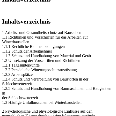
Inhaltsverzeichnis
Inhaltsverzeichnis
1 Arbeits- und Gesundheitsschutz auf Baustellen
1.1 Richtlinien und Vorschriften für das Arbeiten auf
Winterbaustellen
1.1.1 Rechtliche Rahmenbedingungen
1.1.2 Schutz der Arbeitnehmer
1.1.3 Schutz und Handhabung von Material und Gerät
1.2 Umsetzung der Vorschriften und Richtlinien
1.2.1 Tagesunterkünfte
1.2.2 Persönliche Witterungsschutzausrüstung
1.2.3 Arbeitsplätze
1.2.4 Schutz und Verarbeitung von Baustoffen in der
Schlechtwetterzeit
1.2.5 Schutz und Handhabung von Baumaschinen und Baugeräten
in
der Schlechtwetterzeit
1.3 Häufige Unfallursachen bei Winterbaustellen