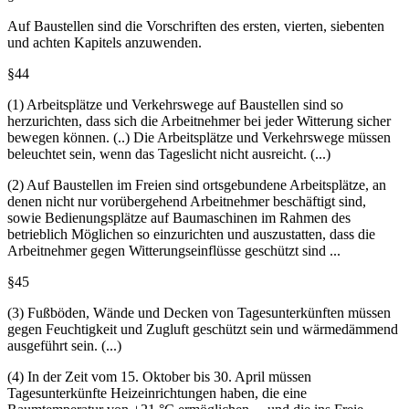
§43
Auf Baustellen sind die Vorschriften des ersten, vierten, siebenten
und achten Kapitels anzuwenden.
§44
(1) Arbeitsplätze und Verkehrswege auf Baustellen sind so
herzurichten, dass sich die Arbeitnehmer bei jeder Witterung sicher
bewegen können. (..) Die Arbeitsplätze und Verkehrswege müssen
beleuchtet sein, wenn das Tageslicht nicht ausreicht. (...)
(2) Auf Baustellen im Freien sind ortsgebundene Arbeitsplätze, an
denen nicht nur vorübergehend Arbeitnehmer beschäftigt sind,
sowie Bedienungsplätze auf Baumaschinen im Rahmen des
betrieblich Möglichen so einzurichten und auszustatten, dass die
Arbeitnehmer gegen Witterungseinflüsse geschützt sind ...
§45
(3) Fußböden, Wände und Decken von Tagesunterkünften müssen
gegen Feuchtigkeit und Zugluft geschützt sein und wärmedämmend
ausgeführt sein. (...)