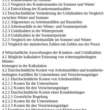
3.1.1 Krankenstand im Winter
3.1.2 Krankenstand im Sommer
3.1.3 Vergleich des Krankenstandes im Sommer und Winter
3.1.4 Entwicklung der Krankenstandszahlen
3.2 Durchschnittliche Veränderung der Unfallzahlen im Vergleich
zwischen Winter und Sommer
3.2.1 Allgemeines zu Arbeitsunfällen auf Baustellen
3.2.2 Arbeitsunfälle in der Winter- und Sommerperiode
3.2.3 Unfallzahlen in der Winterperiode
3.2.4 Unfallzahlen in der Sommerperiode
3.2.5 Vergleich der Arbeitsunfälle im Sommer und Winter
3.3 Vergleich der statistischen Zahlen mit Zahlen aus der Praxis
4 Wirtschaftliche Auswirkungen der Kranken- und Unfallzahlen
4.1 Mögliche kalkulative Erfassung von witterungsbedingten
Minder-
leistungen in der Kalkulation
4.2 Durchschnittliche Kosten von Arbeitsunfällen und krankheits-
bedingten Ausfällen für Unternehmer und Versicherungsträger
4.2.1 Durchschnittliche Kosten von Arbeitsunfällen
4.2.1.1 Kosten für die Unternehmen
4.2.1.2 Kosten für den Versicherungsträger
4.2.2 Durchschnittliche Kosten eines Krankheitstages
4.2.2.1 Gesetzliche Regelung
4.2.2.2 Kosten für die Unternehmen