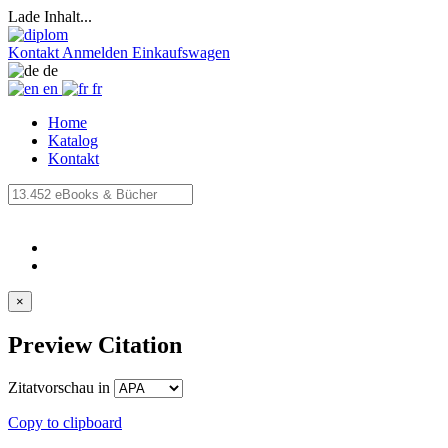
Lade Inhalt...
Kontakt
Anmelden
Einkaufswagen
de
en
fr
Home
Katalog
Kontakt
×
Preview Citation
Zitatvorschau in
Copy to clipboard