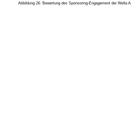
Abbildung 26: Bewertung des Sponsoring-Engagement der Wella A