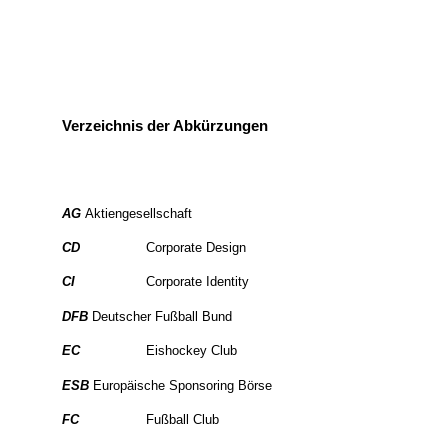
Verzeichnis der Abkürzungen
AG
Aktiengesellschaft
CD
Corporate Design
CI
Corporate Identity
DFB
Deutscher Fußball Bund
EC
Eishockey Club
ESB
Europäische Sponsoring Börse
FC
Fußball Club