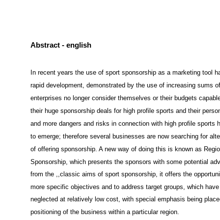
Abstract - english
In recent years the use of sport sponsorship as a marketing tool 
rapid development, demonstrated by the use of increasing sums 
enterprises no longer consider themselves or their budgets capable
their huge sponsorship deals for high profile sports and their perso
and more dangers and risks in connection with high profile sports
to emerge; therefore several businesses are now searching for alt
of offering sponsorship. A new way of doing this is known as Regio
Sponsorship, which presents the sponsors with some potential ad
from the ,,classic aims of sport sponsorship, it offers the opportun
more specific objectives and to address target groups, which have
neglected at relatively low cost, with special emphasis being place