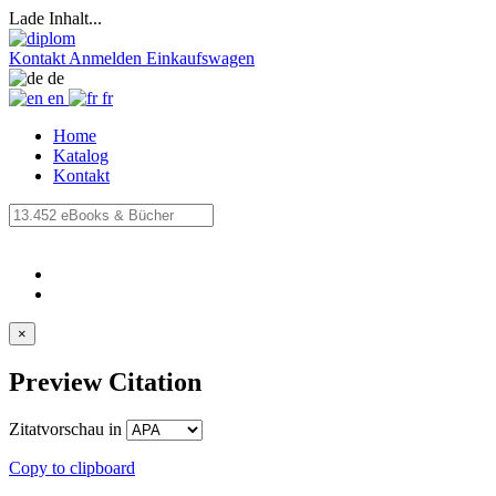
Lade Inhalt...
Kontakt
Anmelden
Einkaufswagen
de
en
fr
Home
Katalog
Kontakt
×
Preview Citation
Zitatvorschau in
Copy to clipboard