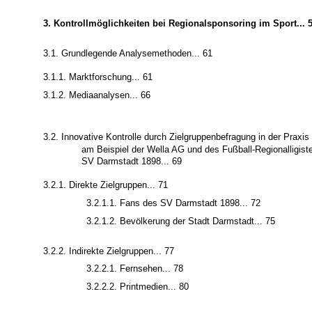
3. Kontrollmöglichkeiten bei Regionalsponsoring im Sport... 
3.1. Grundlegende Analysemethoden... 61
3.1.1. Marktforschung... 61
3.1.2. Mediaanalysen... 66
3.2. Innovative Kontrolle durch Zielgruppenbefragung in der Praxis
am Beispiel der Wella AG und des Fußball-Regionalligist
SV Darmstadt 1898... 69
3.2.1. Direkte Zielgruppen... 71
3.2.1.1. Fans des SV Darmstadt 1898... 72
3.2.1.2. Bevölkerung der Stadt Darmstadt... 75
3.2.2. Indirekte Zielgruppen... 77
3.2.2.1. Fernsehen... 78
3.2.2.2. Printmedien... 80