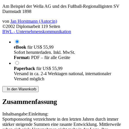
Am Beispiel der Wella AG und des Fußball-Regionalligisten SV
Darmstadt 1898
von
Jan Horstmann (Autor:in)
©2002
Diplomarbeit
119 Seiten
BWL - Unternehmenskommunikation
eBook
für
US$ 55,99
Sofort herunterladen. Inkl. MwSt.
Format:
PDF – für alle Geräte
Paperback
für
US$ 55,99
Versand in ca. 2-4 Werktagen national, internationaler
Versand möglich
In den Warenkorb
Zusammenfassung
Inhaltsangabe:Einleitung:
Sportsponsoring verzeichnete in den letzten Jahren durch immer