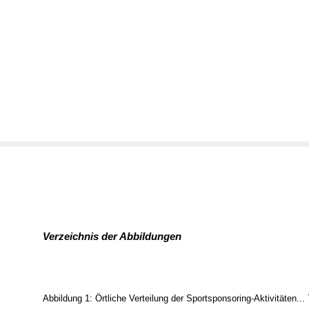
Verzeichnis der Abbildungen