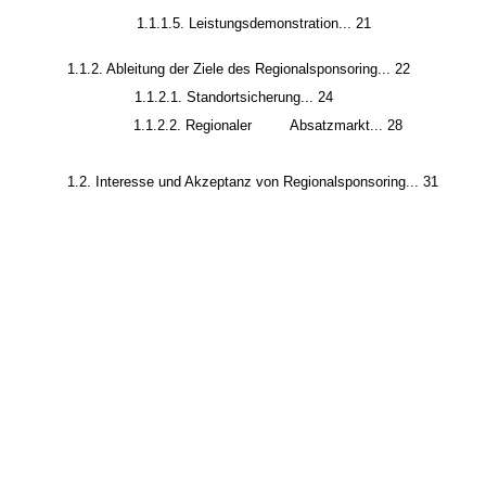
1.1.1.4. Mitarbeitermotivation... 20
1.1.1.5. Leistungsdemonstration... 21
1.1.2. Ableitung der Ziele des Regionalsponsoring... 22
1.1.2.1. Standortsicherung... 24
1.1.2.2. Regionaler
Absatzmarkt... 28
1.2. Interesse und Akzeptanz von Regionalsponsoring... 31