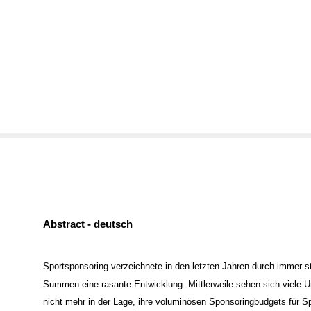
Abstract - deutsch
Sportsponsoring verzeichnete in den letzten Jahren durch immer s
Summen eine rasante Entwicklung. Mittlerweile sehen sich viele 