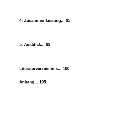
4. Zusammenfassung... 95
5. Ausblick... 99
Literaturverzeichnis... 100
Anhang... 105