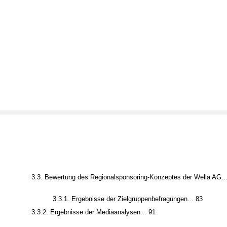
3.3. Bewertung des Regionalsponsoring-Konzeptes der Wella AG..
3.3.1. Ergebnisse der Zielgruppenbefragungen... 83
3.3.2. Ergebnisse der Mediaanalysen... 91