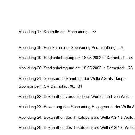
Abbildung 17: Kontrolle des Sponsoring ...58
Abbildung 18: Publikum einer Sponsoring-Veranstaltung ...70
Abbildung 19: Stadionbefragung am 18.05.2002 in Darmstadt...73
Abbildung 20: Stadionbefragung am 18.05.2002 in Darmstadt...73
Abbildung 21: Sponsorenbekanntheit der Wella AG als Haupt-
Sponsor beim SV Darmstadt 98...84
Abbildung 22: Bekanntheit verschiedener Werbemittel von Wella ..
Abbildung 23: Bewertung des Sponsoring-Engagement der Wella A
Abbildung 24: Bekanntheit des Trikotsponsors Wella AG / 1.Welle .
Abbildung 25: Bekanntheit des Trikotsponsors Wella AG / 2. Welle 