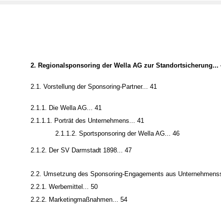
2. Regionalsponsoring der Wella AG zur Standortsicherung... 
2.1. Vorstellung der Sponsoring-Partner... 41
2.1.1. Die Wella AG... 41
2.1.1.1. Porträt des Unternehmens... 41
2.1.1.2. Sportsponsoring der Wella AG... 46
2.1.2. Der SV Darmstadt 1898... 47
2.2. Umsetzung des Sponsoring-Engagements aus Unternehmenssi
2.2.1. Werbemittel... 50
2.2.2. Marketingmaßnahmen... 54