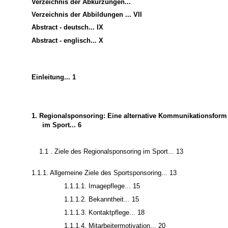
Verzeichnis der Abkürzungen...
Verzeichnis der Abbildungen ... VII
Abstract - deutsch... IX
Abstract - englisch... X
Einleitung... 1
1. Regionalsponsoring: Eine alternative Kommunikationsform
im Sport... 6
1.1 . Ziele des Regionalsponsoring im Sport... 13
1.1.1. Allgemeine Ziele des Sportsponsoring... 13
1.1.1.1. Imagepflege... 15
1.1.1.2. Bekanntheit... 15
1.1.1.3. Kontaktpflege... 18