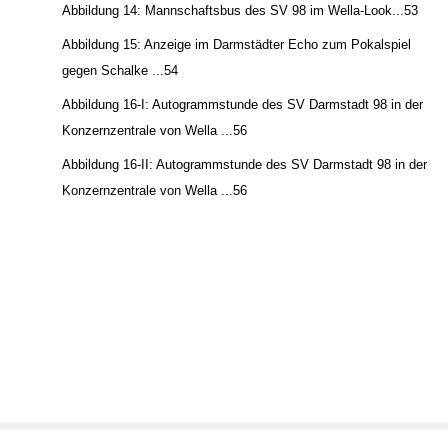
Abbildung 14: Mannschaftsbus des SV 98 im Wella-Look...53
Abbildung 15: Anzeige im Darmstädter Echo zum Pokalspiel
gegen Schalke ...54
Abbildung 16-I: Autogrammstunde des SV Darmstadt 98 in der
Konzernzentrale von Wella ...56
Abbildung 16-II: Autogrammstunde des SV Darmstadt 98 in der
Konzernzentrale von Wella ...56