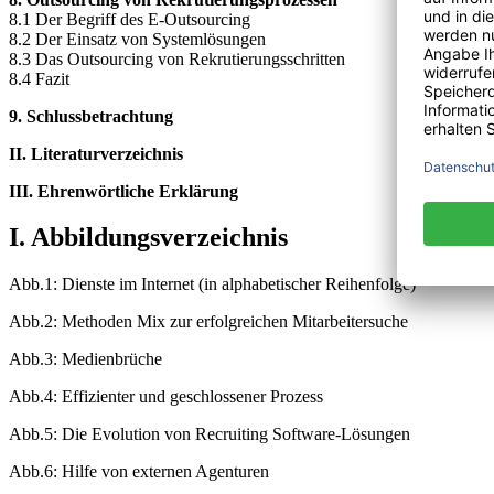
8.1 Der Begriff des E-Outsourcing
8.2 Der Einsatz von Systemlösungen
8.3 Das Outsourcing von Rekrutierungsschritten
8.4 Fazit
9. Schlussbetrachtung
II. Literaturverzeichnis
III. Ehrenwörtliche Erklärung
I. Abbildungsverzeichnis
Abb.1: Dienste im Internet (in alphabetischer Reihenfolge)
Abb.2: Methoden Mix zur erfolgreichen Mitarbeitersuche
Abb.3: Medienbrüche
Abb.4: Effizienter und geschlossener Prozess
Abb.5: Die Evolution von Recruiting Software-Lösungen
Abb.6: Hilfe von externen Agenturen