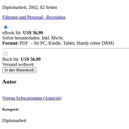
Diplomarbeit, 2002, 82 Seiten
Führung und Personal - Recruiting
eBook für
US$ 56,99
Sofort herunterladen. Inkl. MwSt.
Format:
PDF – für PC, Kindle, Tablet, Handy (ohne DRM)
Buch für
US$ 56,99
Versand weltweit
In den Warenkorb
Autor
Verena Schwarzmann (Autor:in)
Kategorie
Diplomarbeit