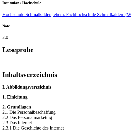
Institution / Hochschule
Hochschule Schmalkalden, ehem. Fachhochschule Schmalkalden (Wir
Note
2,0
Leseprobe
Inhaltsverzeichnis
I. Abbildungsverzeichnis
1. Einleitung
2. Grundlagen
2.1 Die Personalbeschaffung
2.2 Das Personalmarketing
2.3 Das Internet
2.3.1 Die Geschichte des Internet