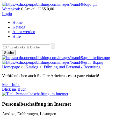
Warenkorb
0 Artikel | US$ 0,00
Login
Home
Katalog
Autor werden
Hilfe
Suche
Homepage
>
Katalog
>
Führung und Personal - Recruiting
Veröffentlichen auch Sie Ihre Arbeiten - es ist ganz einfach!
Mehr Infos
Blick ins Buch
Personalbeschaffung im Internet
Ansätze, Erfahrungen, Lösungen