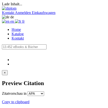
Lade Inhalt...
Kontakt
Anmelden
Einkaufswagen
de
en
fr
Home
Katalog
Kontakt
×
Preview Citation
Zitatvorschau in
Copy to clipboard