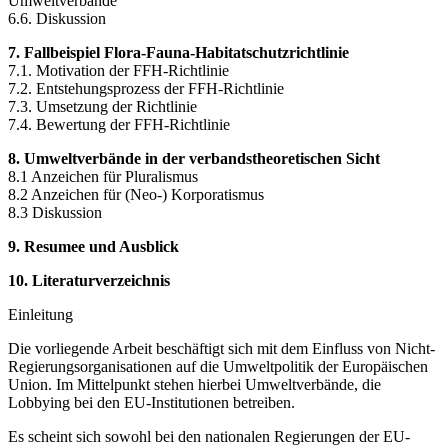
Umweltverbände
6.6. Diskussion
7. Fallbeispiel Flora-Fauna-Habitatschutzrichtlinie
7.1. Motivation der FFH-Richtlinie
7.2. Entstehungsprozess der FFH-Richtlinie
7.3. Umsetzung der Richtlinie
7.4. Bewertung der FFH-Richtlinie
8. Umweltverbände in der verbandstheoretischen Sicht
8.1 Anzeichen für Pluralismus
8.2 Anzeichen für (Neo-) Korporatismus
8.3 Diskussion
9. Resumee und Ausblick
10. Literaturverzeichnis
Einleitung
Die vorliegende Arbeit beschäftigt sich mit dem Einfluss von Nicht-
Regierungsorganisationen auf die Umweltpolitik der Europäischen
Union. Im Mittelpunkt stehen hierbei Umweltverbände, die
Lobbying bei den EU-Institutionen betreiben.
Es scheint sich sowohl bei den nationalen Regierungen der EU-