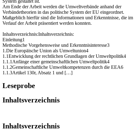
System gestaltet ist.
Am Ende der Arbeit werden die Umweltverbände anhand der
Verbändetheorien in das politische System der EU eingeordnet.
Maßgeblich hierfür sind die Informationen und Erkenntnisse, die im
Verlauf der Arbeit präsentiert werden konnten.
Inhaltsverzeichnis:Inhaltsverzeichnis:
Einleitung1
Methodische Vorgehensweise und Erkenntnisinteresse3
1.Die Europäische Union als Umweltunion4
1.1Entwicklung der rechtlichen Grundlagen der Umweltpolitik4
1.1.1Anfänge einer gemeinschaftlichen Umweltpolitik4
1.1.2Gemeinschaftliche Umweltkompetenzen durch die EEA6
1.1.3Artikel 130r, Absatz 1 und […]
Leseprobe
Inhaltsverzeichnis
Inhaltsverzeichnis