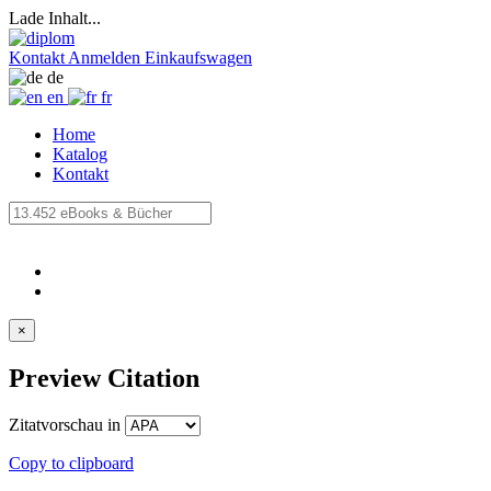
Lade Inhalt...
Kontakt
Anmelden
Einkaufswagen
de
en
fr
Home
Katalog
Kontakt
×
Preview Citation
Zitatvorschau in
Copy to clipboard