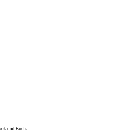
Book und Buch.