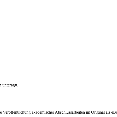
n untersagt.
ige Veröffentlichung akademischer Abschlussarbeiten im Original als e