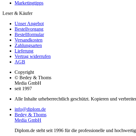
Marketingtipps
Leser & Käufer
Unser Angebot
Bestellvorgang
Bestellformular
Versandkosten
Zahlungsarten
Lieferung
Vertrag widerrufen
AGB
Copyright
© Bedey & Thoms
Media GmbH
seit 1997
Alle Inhalte urheberrechtlich geschützt. Kopieren und verbreite
info@diplom.de
Bedey & Thoms
Media GmbH
Diplom.de steht seit 1996 für die professionelle und hochwert