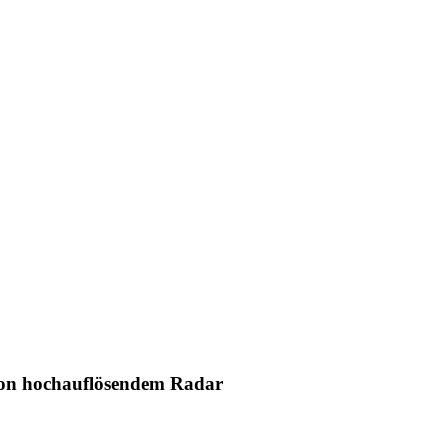
 von hochauflösendem Radar