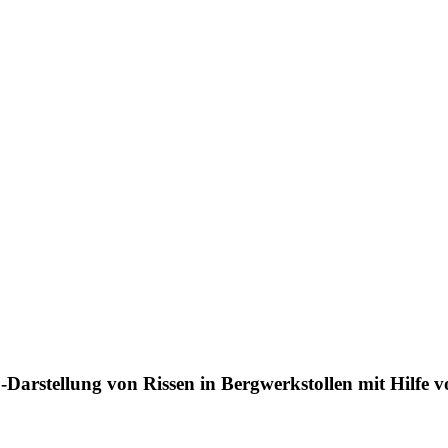
Darstellung von Rissen in Bergwerkstollen mit Hilfe