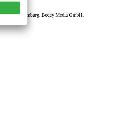
sendem Radar, Hamburg, Bedey Media GmbH,