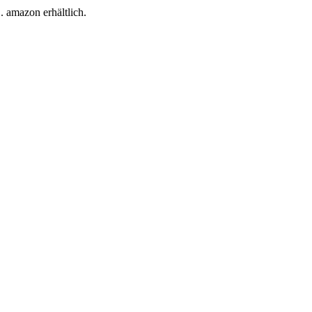
 amazon erhältlich.