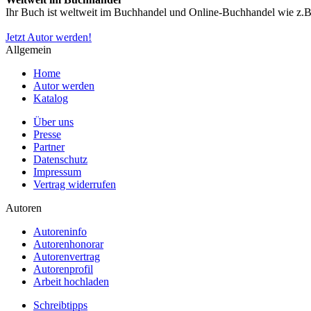
Ihr Buch ist weltweit im Buchhandel und Online-Buchhandel wie z.B.
Jetzt Autor werden!
Allgemein
Home
Autor werden
Katalog
Über uns
Presse
Partner
Datenschutz
Impressum
Vertrag widerrufen
Autoren
Autoreninfo
Autorenhonorar
Autorenvertrag
Autorenprofil
Arbeit hochladen
Schreibtipps