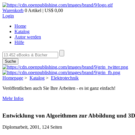
Warenkorb
0 Artikel | US$ 0,00
Login
Home
Katalog
Autor werden
Hilfe
Suche
Homepage
>
Katalog
>
Elektrotechnik
Veröffentlichen auch Sie Ihre Arbeiten - es ist ganz einfach!
Mehr Infos
Entwicklung von Algorithmen zur Abbildung und 3D-
Diplomarbeit, 2001, 124 Seiten