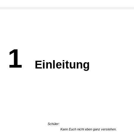
1
Einleitung
Schüler:
Kann Euch nicht eben ganz verstehen.