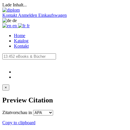
Lade Inhalt...
Kontakt
Anmelden
Einkaufswagen
de
en
fr
Home
Katalog
Kontakt
×
Preview Citation
Zitatvorschau in
Copy to clipboard