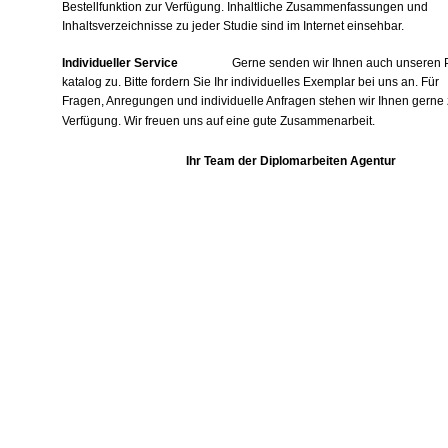
Bestellfunktion zur Verfügung. Inhaltliche Zusammenfassungen und
Inhaltsverzeichnisse zu jeder Studie sind im Internet einsehbar.
Individueller Service
Gerne senden wir Ihnen auch unseren 
katalog zu. Bitte fordern Sie Ihr individuelles Exemplar bei uns an. Für
Fragen, Anregungen und individuelle Anfragen stehen wir Ihnen gerne 
Verfügung. Wir freuen uns auf eine gute Zusammenarbeit.
Ihr Team der Diplomarbeiten Agentur