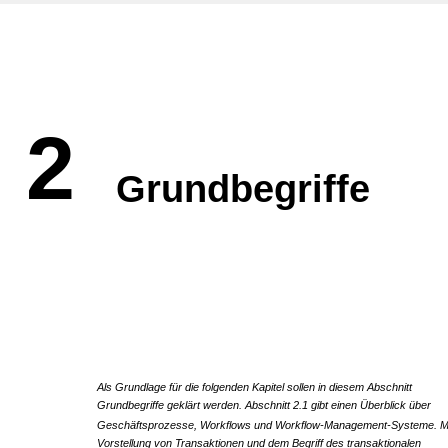
2
Grundbegriffe
Als Grundlage für die folgenden Kapitel sollen in diesem Abschnitt
Grundbegriffe geklärt werden. Abschnitt 2.1 gibt einen Überblick über
Geschäftsprozesse, Workflows und Workflow-Management-Systeme. Mi
Vorstellung von Transaktionen und dem Begriff des transaktionalen