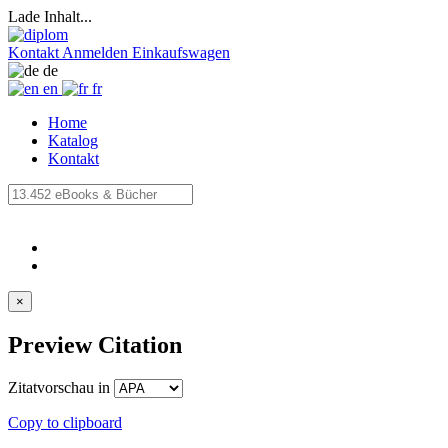
Lade Inhalt...
Kontakt
Anmelden
Einkaufswagen
de
en
fr
Home
Katalog
Kontakt
×
Preview Citation
Zitatvorschau in
Copy to clipboard