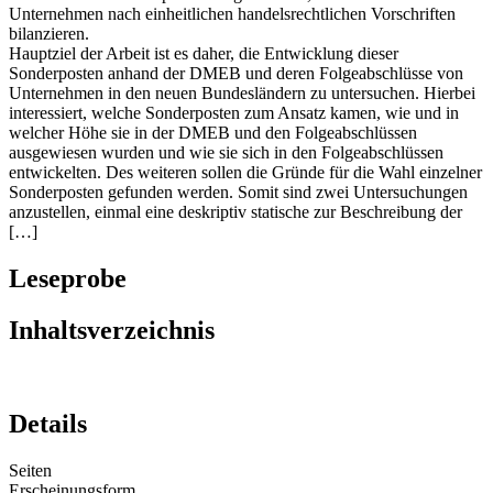
Unternehmen nach einheitlichen handelsrechtlichen Vorschriften
bilanzieren.
Hauptziel der Arbeit ist es daher, die Entwicklung dieser
Sonderposten anhand der DMEB und deren Folgeabschlüsse von
Unternehmen in den neuen Bundesländern zu untersuchen. Hierbei
interessiert, welche Sonderposten zum Ansatz kamen, wie und in
welcher Höhe sie in der DMEB und den Folgeabschlüssen
ausgewiesen wurden und wie sie sich in den Folgeabschlüssen
entwickelten. Des weiteren sollen die Gründe für die Wahl einzelner
Sonderposten gefunden werden. Somit sind zwei Untersuchungen
anzustellen, einmal eine deskriptiv statische zur Beschreibung der
[…]
Leseprobe
Inhaltsverzeichnis
Details
Seiten
Erscheinungsform