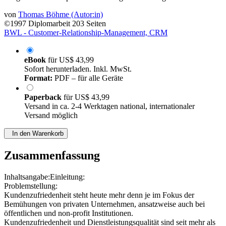
von
Thomas Böhme (Autor:in)
©1997
Diplomarbeit
203 Seiten
BWL - Customer-Relationship-Management, CRM
eBook
für
US$ 43,99
Sofort herunterladen. Inkl. MwSt.
Format:
PDF – für alle Geräte
Paperback
für
US$ 43,99
Versand in ca. 2-4 Werktagen national, internationaler
Versand möglich
In den Warenkorb
Zusammenfassung
Inhaltsangabe:Einleitung:
Problemstellung:
Kundenzufriedenheit steht heute mehr denn je im Fokus der
Bemühungen von privaten Unternehmen, ansatzweise auch bei
öffentlichen und non-profit Institutionen.
Kundenzufriedenheit und Dienstleistungsqualität sind seit mehr als