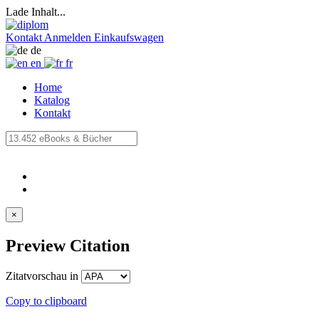
Lade Inhalt...
Kontakt
Anmelden
Einkaufswagen
de
en
fr
Home
Katalog
Kontakt
×
Preview Citation
Zitatvorschau in
Copy to clipboard