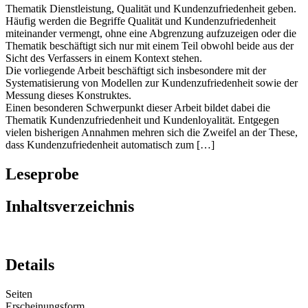
Thematik Dienstleistung, Qualität und Kundenzufriedenheit geben.
Häufig werden die Begriffe Qualität und Kundenzufriedenheit
miteinander vermengt, ohne eine Abgrenzung aufzuzeigen oder die
Thematik beschäftigt sich nur mit einem Teil obwohl beide aus der
Sicht des Verfassers in einem Kontext stehen.
Die vorliegende Arbeit beschäftigt sich insbesondere mit der
Systematisierung von Modellen zur Kundenzufriedenheit sowie der
Messung dieses Konstruktes.
Einen besonderen Schwerpunkt dieser Arbeit bildet dabei die
Thematik Kundenzufriedenheit und Kundenloyalität. Entgegen
vielen bisherigen Annahmen mehren sich die Zweifel an der These,
dass Kundenzufriedenheit automatisch zum […]
Leseprobe
Inhaltsverzeichnis
Details
Seiten
Erscheinungsform