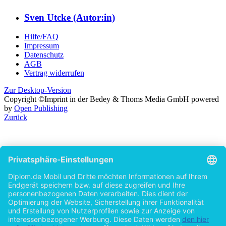
Sven Utcke (Autor:in)
Hilfe/FAQ
Impressum
Datenschutz
AGB
Vertrag widerrufen
Zur Desktop-Version
Copyright ©Imprint in der Bedey & Thoms Media GmbH
powered
by
Open Publishing
Zurück