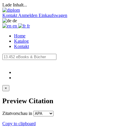
Lade Inhalt...
Kontakt
Anmelden
Einkaufswagen
de
en
fr
Home
Katalog
Kontakt
×
Preview Citation
Zitatvorschau in
Copy to clipboard