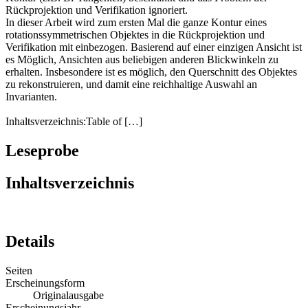
Rückprojektion und Verifikation ignoriert.
In dieser Arbeit wird zum ersten Mal die ganze Kontur eines
rotationssymmetrischen Objektes in die Rückprojektion und
Verifikation mit einbezogen. Basierend auf einer einzigen Ansicht ist
es Möglich, Ansichten aus beliebigen anderen Blickwinkeln zu
erhalten. Insbesondere ist es möglich, den Querschnitt des Objektes
zu rekonstruieren, und damit eine reichhaltige Auswahl an
Invarianten.
Inhaltsverzeichnis:Table of […]
Leseprobe
Inhaltsverzeichnis
Details
Seiten
Erscheinungsform
Originalausgabe
Erscheinungsjahr