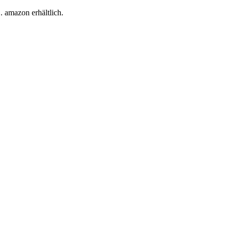
 amazon erhältlich.