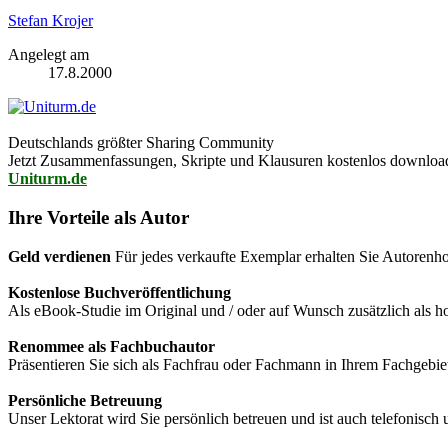
Stefan Krojer
Angelegt am
17.8.2000
Deutschlands größter Sharing Community
Jetzt Zusammenfassungen, Skripte und Klausuren kostenlos downlo
Uniturm.de
Ihre Vorteile als Autor
Geld verdienen
Für jedes verkaufte Exemplar erhalten Sie Autorenho
Kostenlose Buchveröffentlichung
Als eBook-Studie im Original und / oder auf Wunsch zusätzlich als
Renommee als Fachbuchautor
Präsentieren Sie sich als Fachfrau oder Fachmann in Ihrem Fachgebie
Persönliche Betreuung
Unser Lektorat wird Sie persönlich betreuen und ist auch telefonisch