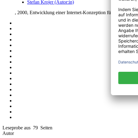
Stefan Krojer (Autor:in)
, 2000, Entwicklung einer Internet-Konzeption für Kranken
Leseprobe aus 79 Seiten
Autor