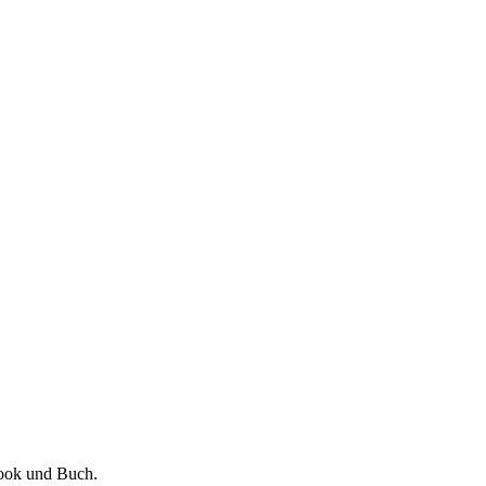
Book und Buch.