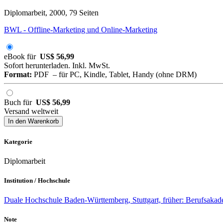
Diplomarbeit, 2000, 79 Seiten
BWL - Offline-Marketing und Online-Marketing
eBook für
US$ 56,99
Sofort herunterladen. Inkl. MwSt.
Format:
PDF – für PC, Kindle, Tablet, Handy (ohne DRM)
Buch für
US$ 56,99
Versand weltweit
In den Warenkorb
Kategorie
Diplomarbeit
Institution / Hochschule
Duale Hochschule Baden-Württemberg, Stuttgart, früher: Berufsakade
Note