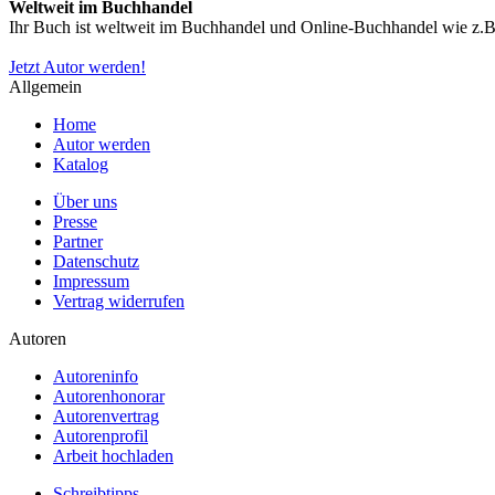
Weltweit im Buchhandel
Ihr Buch ist weltweit im Buchhandel und Online-Buchhandel wie z.B.
Jetzt Autor werden!
Allgemein
Home
Autor werden
Katalog
Über uns
Presse
Partner
Datenschutz
Impressum
Vertrag widerrufen
Autoren
Autoreninfo
Autorenhonorar
Autorenvertrag
Autorenprofil
Arbeit hochladen
Schreibtipps