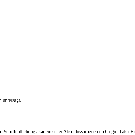
n untersagt.
ige Veröffentlichung akademischer Abschlussarbeiten im Original als e