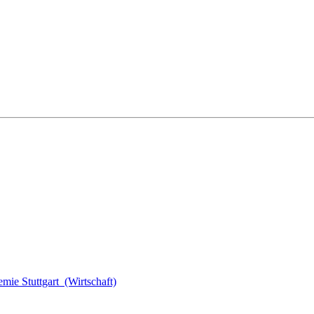
mie Stuttgart (Wirtschaft)