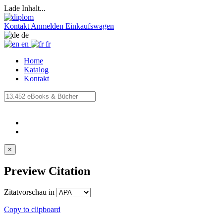
Lade Inhalt...
Kontakt
Anmelden
Einkaufswagen
de
en
fr
Home
Katalog
Kontakt
×
Preview Citation
Zitatvorschau in
Copy to clipboard