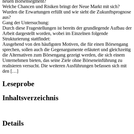
neuen Börsensegment?
Welche Chancen und Risiken bringt der Neue Markt mit sich?
Wurden die Erwartungen erfüllt und wie sieht die Zukunftsprognose
aus?
Gang der Untersuchung:
Durch diese Fragestellungen ist bereits der grundlegende Aufbau der
Arbeit dargestellt worden, wobei im Einzelnen folgende
Strukturierung stattfindet:
Ausgehend von den häufigsten Motiven, die für einen Börsengang
sprechen, sollen auch die Gegenargumente erläutert und gleichzeitig
die Alternativen zum Börsengang gezeigt werden, die sich einem
Unternehmen bieten, das seine Ziele ohne Börseneinführung zu
realisieren versucht. Die weiteren Ausführungen befassen sich mit
den […]
Leseprobe
Inhaltsverzeichnis
Details