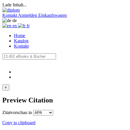
Lade Inhalt...
Kontakt
Anmelden
Einkaufswagen
de
en
fr
Home
Katalog
Kontakt
×
Preview Citation
Zitatvorschau in
Copy to clipboard