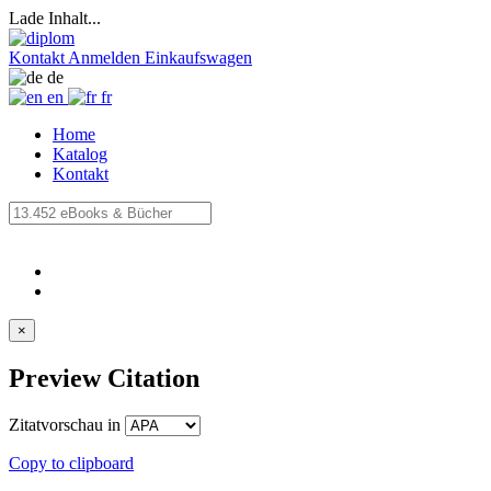
Lade Inhalt...
Kontakt
Anmelden
Einkaufswagen
de
en
fr
Home
Katalog
Kontakt
×
Preview Citation
Zitatvorschau in