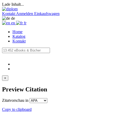
Lade Inhalt...
Kontakt
Anmelden
Einkaufswagen
de
en
fr
Home
Katalog
Kontakt
×
Preview Citation
Zitatvorschau in
Copy to clipboard