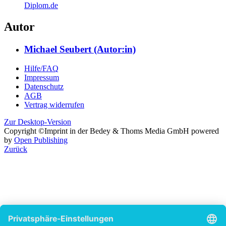
Diplom.de
Autor
Michael Seubert (Autor:in)
Hilfe/FAQ
Impressum
Datenschutz
AGB
Vertrag widerrufen
Zur Desktop-Version
Copyright ©Imprint in der Bedey & Thoms Media GmbH
powered
by
Open Publishing
Zurück