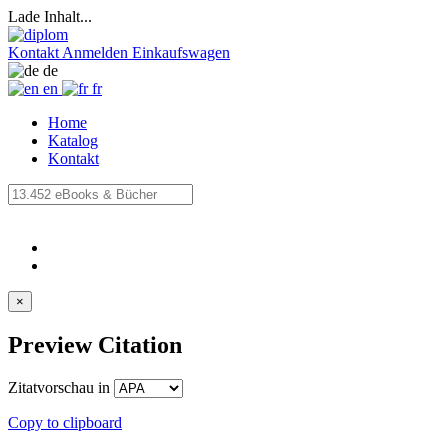
Lade Inhalt...
Kontakt
Anmelden
Einkaufswagen
de
en
fr
Home
Katalog
Kontakt
×
Preview Citation
Zitatvorschau in
Copy to clipboard