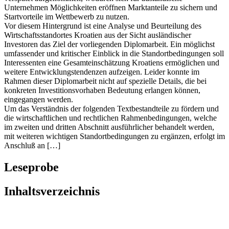
Vor diesem Hintergrund ist eine Analyse und Beurteilung des
Wirtschaftsstandortes Kroatien aus der Sicht ausländischer
Investoren das Ziel der vorliegenden Diplomarbeit. Ein möglichst
umfassender und kritischer Einblick in die Standortbedingungen soll
Interessenten eine Gesamteinschätzung Kroatiens ermöglichen und
weitere Entwicklungstendenzen aufzeigen. Leider konnte im
Rahmen dieser Diplomarbeit nicht auf spezielle Details, die bei
konkreten Investitionsvorhaben Bedeutung erlangen können,
eingegangen werden.
Um das Verständnis der folgenden Textbestandteile zu fördern und
die wirtschaftlichen und rechtlichen Rahmenbedingungen, welche
im zweiten und dritten Abschnitt ausführlicher behandelt werden,
mit weiteren wichtigen Standortbedingungen zu ergänzen, erfolgt im
Anschluß an […]
Leseprobe
Inhaltsverzeichnis
Details