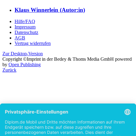
Autor
Klaus Winnerlein (Autor:in)
Hilfe/FAQ
Impressum
Datenschutz
AGB
Vertrag widerrufen
Zur Desktop-Version
Copyright ©Imprint in der Bedey & Thoms Media GmbH
powered
by
Open Publishing
Zurück