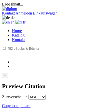
Lade Inhalt...
Kontakt
Anmelden
Einkaufswagen
de
en
fr
Home
Katalog
Kontakt
×
Preview Citation
Zitatvorschau in
Copy to clipboard