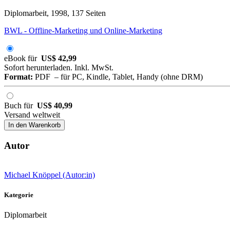
Diplomarbeit, 1998, 137 Seiten
BWL - Offline-Marketing und Online-Marketing
eBook für
US$ 42,99
Sofort herunterladen. Inkl. MwSt.
Format:
PDF – für PC, Kindle, Tablet, Handy (ohne DRM)
Buch für
US$ 40,99
Versand weltweit
In den Warenkorb
Autor
Michael Knöppel (Autor:in)
Kategorie
Diplomarbeit