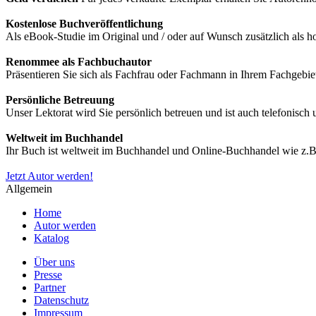
Kostenlose Buchveröffentlichung
Als eBook-Studie im Original und / oder auf Wunsch zusätzlich als
Renommee als Fachbuchautor
Präsentieren Sie sich als Fachfrau oder Fachmann in Ihrem Fachgebie
Persönliche Betreuung
Unser Lektorat wird Sie persönlich betreuen und ist auch telefonisch
Weltweit im Buchhandel
Ihr Buch ist weltweit im Buchhandel und Online-Buchhandel wie z.B.
Jetzt Autor werden!
Allgemein
Home
Autor werden
Katalog
Über uns
Presse
Partner
Datenschutz
Impressum