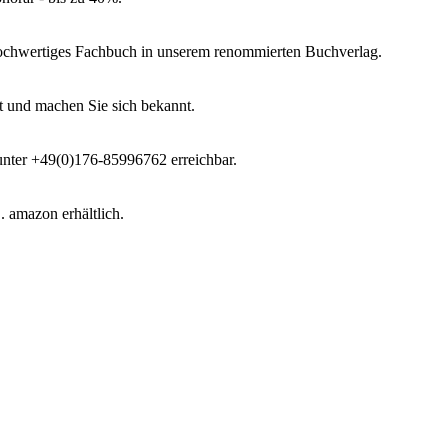
 hochwertiges Fachbuch in unserem renommierten Buchverlag.
t und machen Sie sich bekannt.
 unter +49(0)176-85996762 erreichbar.
 amazon erhältlich.