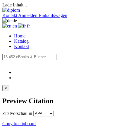
Lade Inhalt...
Kontakt
Anmelden
Einkaufswagen
de
en
fr
Home
Katalog
Kontakt
×
Preview Citation
Zitatvorschau in
Copy to clipboard