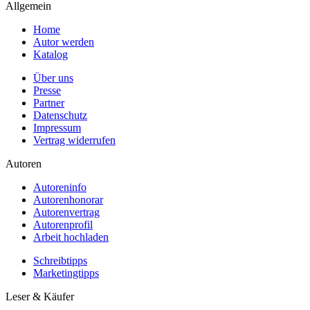
Allgemein
Home
Autor werden
Katalog
Über uns
Presse
Partner
Datenschutz
Impressum
Vertrag widerrufen
Autoren
Autoreninfo
Autorenhonorar
Autorenvertrag
Autorenprofil
Arbeit hochladen
Schreibtipps
Marketingtipps
Leser & Käufer