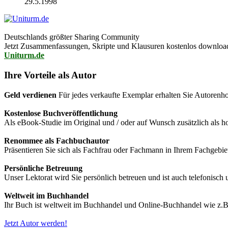
29.5.1998
Deutschlands größter Sharing Community
Jetzt Zusammenfassungen, Skripte und Klausuren kostenlos downlo
Uniturm.de
Ihre Vorteile als Autor
Geld verdienen
Für jedes verkaufte Exemplar erhalten Sie Autorenho
Kostenlose Buchveröffentlichung
Als eBook-Studie im Original und / oder auf Wunsch zusätzlich als
Renommee als Fachbuchautor
Präsentieren Sie sich als Fachfrau oder Fachmann in Ihrem Fachgebie
Persönliche Betreuung
Unser Lektorat wird Sie persönlich betreuen und ist auch telefonisch
Weltweit im Buchhandel
Ihr Buch ist weltweit im Buchhandel und Online-Buchhandel wie z.B.
Jetzt Autor werden!