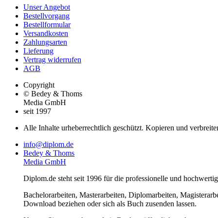
Unser Angebot
Bestellvorgang
Bestellformular
Versandkosten
Zahlungsarten
Lieferung
Vertrag widerrufen
AGB
Copyright
© Bedey & Thoms
Media GmbH
seit 1997
Alle Inhalte urheberrechtlich geschützt. Kopieren und verbreite
info@diplom.de
Bedey & Thoms
Media GmbH
Diplom.de steht seit 1996 für die professionelle und hochwert
Bachelorarbeiten, Masterarbeiten, Diplomarbeiten, Magisterarb
Download beziehen oder sich als Buch zusenden lassen.