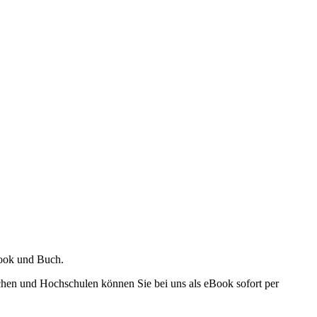
Book und Buch.
ichen und Hochschulen können Sie bei uns als eBook sofort per