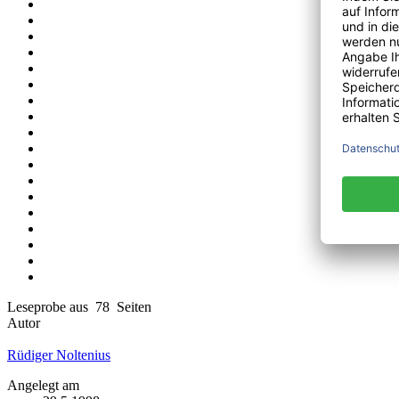
Leseprobe aus 78 Seiten
Autor
Rüdiger Noltenius
Angelegt am