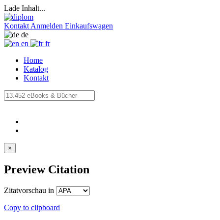
Lade Inhalt...
Kontakt
Anmelden
Einkaufswagen
de
en
fr
Home
Katalog
Kontakt
×
Preview Citation
Zitatvorschau in
Copy to clipboard