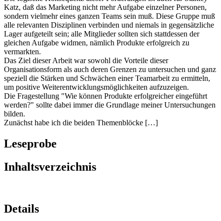
Katz, daß das Marketing nicht mehr Aufgabe einzelner Personen,
sondern vielmehr eines ganzen Teams sein muß. Diese Gruppe muß
alle relevanten Disziplinen verbinden und niemals in gegensätzliche
Lager aufgeteilt sein; alle Mitglieder sollten sich stattdessen der
gleichen Aufgabe widmen, nämlich Produkte erfolgreich zu
vermarkten.
Das Ziel dieser Arbeit war sowohl die Vorteile dieser
Organisationsform als auch deren Grenzen zu untersuchen und ganz
speziell die Stärken und Schwächen einer Teamarbeit zu ermitteln,
um positive Weiterentwicklungsmöglichkeiten aufzuzeigen.
Die Fragestellung "Wie können Produkte erfolgreicher eingeführt
werden?" sollte dabei immer die Grundlage meiner Untersuchungen
bilden.
Zunächst habe ich die beiden Themenblöcke […]
Leseprobe
Inhaltsverzeichnis
Details