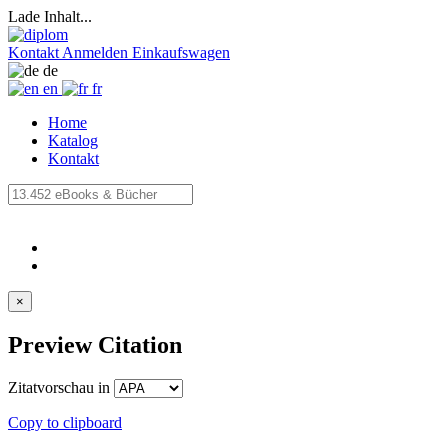
Lade Inhalt...
Kontakt
Anmelden
Einkaufswagen
de
en
fr
Home
Katalog
Kontakt
×
Preview Citation
Zitatvorschau in
Copy to clipboard