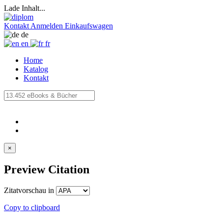
Lade Inhalt...
Kontakt
Anmelden
Einkaufswagen
de
en
fr
Home
Katalog
Kontakt
×
Preview Citation
Zitatvorschau in
Copy to clipboard