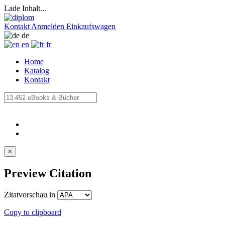
Lade Inhalt...
Kontakt
Anmelden
Einkaufswagen
de
en
fr
Home
Katalog
Kontakt
×
Preview Citation
Zitatvorschau in
Copy to clipboard