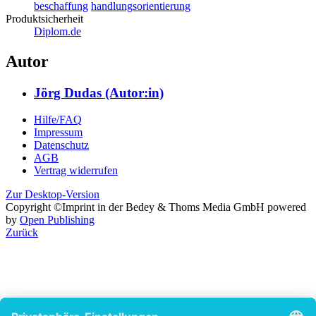
beschaffung
handlungsorientierung
Produktsicherheit
Diplom.de
Autor
Jörg Dudas (Autor:in)
Hilfe/FAQ
Impressum
Datenschutz
AGB
Vertrag widerrufen
Zur Desktop-Version
Copyright ©Imprint in der Bedey & Thoms Media GmbH
powered
by
Open Publishing
Zurück