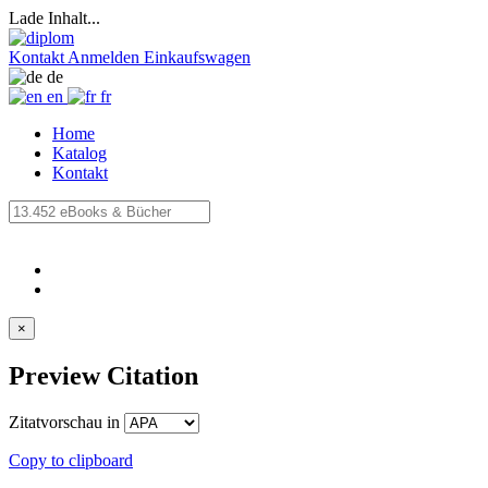
Lade Inhalt...
Kontakt
Anmelden
Einkaufswagen
de
en
fr
Home
Katalog
Kontakt
×
Preview Citation
Zitatvorschau in
Copy to clipboard