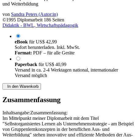
und Weiterbildung
von
Sandra Peters (Autor:in)
©1995
Diplomarbeit
186 Seiten
Didaktik - BWL, Wirtschaftspädagogik
eBook
für
US$ 42,99
Sofort herunterladen. Inkl. MwSt.
Format:
PDF – für alle Geräte
Paperback
für
US$ 40,99
Versand in ca. 2-4 Werktagen national, internationaler
Versand möglich
In den Warenkorb
Zusammenfassung
Inhaltsangabe:Zusammenfassung:
Im Mittelpunkt meiner Diplomarbeit mit dem Titel
"Selbstorganisiertes Lernen als Unternehmensstrategie - am Beispiel
von Gruppenlernkonzepten in der beruflichen Aus- und
Weiterbildung" stehen innovative und effiziente Methoden der Aus-