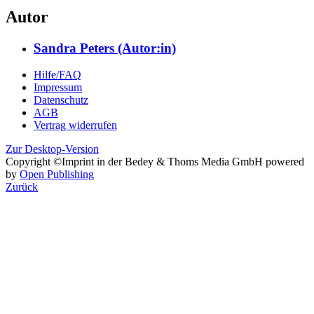
Autor
Sandra Peters (Autor:in)
Hilfe/FAQ
Impressum
Datenschutz
AGB
Vertrag widerrufen
Zur Desktop-Version
Copyright ©Imprint in der Bedey & Thoms Media GmbH
powered
by
Open Publishing
Zurück