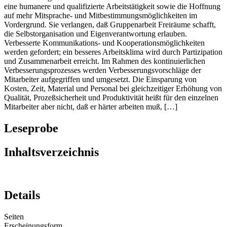
eine humanere und qualifizierte Arbeitstätigkeit sowie die Hoffnung
auf mehr Mitsprache- und Mitbestimmungsmöglichkeiten im
Vordergrund. Sie verlangen, daß Gruppenarbeit Freiräume schafft,
die Selbstorganisation und Eigenverantwortung erlauben.
Verbesserte Kommunikations- und Kooperationsmöglichkeiten
werden gefordert; ein besseres Arbeitsklima wird durch Partizipation
und Zusammenarbeit erreicht. Im Rahmen des kontinuierlichen
Verbesserungsprozesses werden Verbesserungsvorschläge der
Mitarbeiter aufgegriffen und umgesetzt. Die Einsparung von
Kosten, Zeit, Material und Personal bei gleichzeitiger Erhöhung von
Qualität, Prozeßsicherheit und Produktivität heißt für den einzelnen
Mitarbeiter aber nicht, daß er härter arbeiten muß, […]
Leseprobe
Inhaltsverzeichnis
Details
Seiten
Erscheinungsform