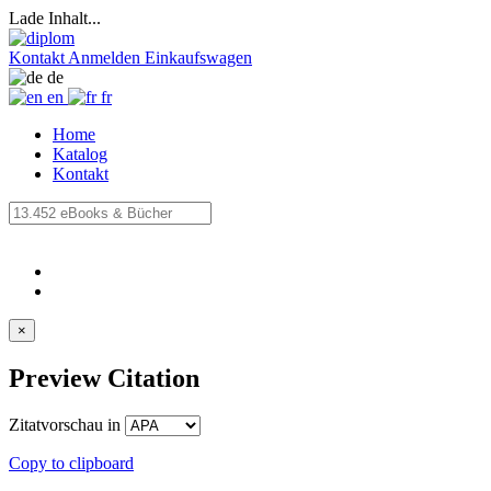
Lade Inhalt...
Kontakt
Anmelden
Einkaufswagen
de
en
fr
Home
Katalog
Kontakt
×
Preview Citation
Zitatvorschau in
Copy to clipboard