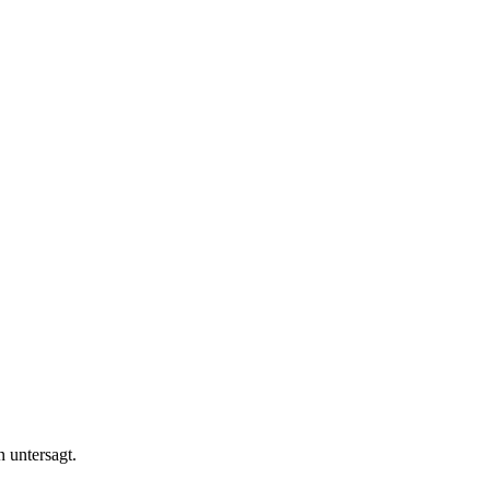
n untersagt.