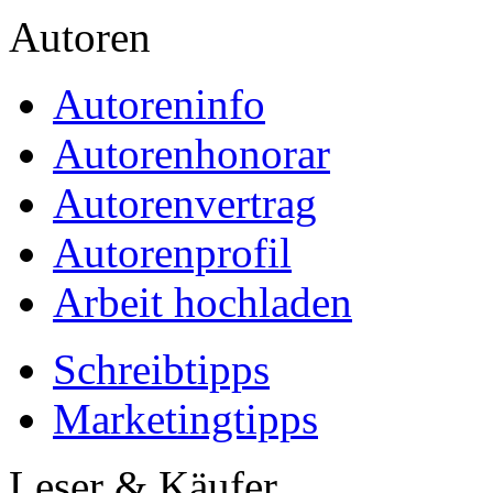
Autoren
Autoreninfo
Autorenhonorar
Autorenvertrag
Autorenprofil
Arbeit hochladen
Schreibtipps
Marketingtipps
Leser & Käufer