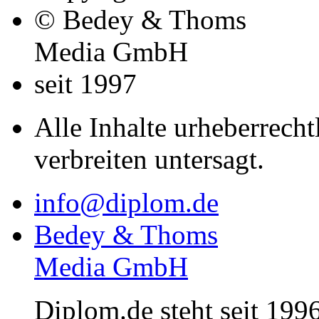
© Bedey & Thoms
Media GmbH
seit 1997
Alle Inhalte urheberrecht
verbreiten untersagt.
info@diplom.de
Bedey & Thoms
Media GmbH
Diplom.de steht seit 1996