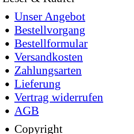
Unser Angebot
Bestellvorgang
Bestellformular
Versandkosten
Zahlungsarten
Lieferung
Vertrag widerrufen
AGB
Copyright