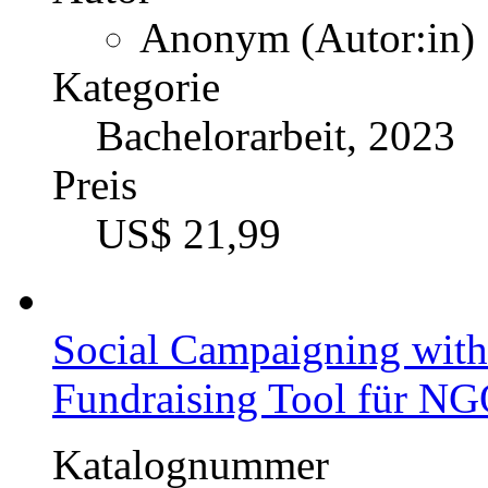
Anonym (Autor:in)
Kategorie
Bachelorarbeit, 2023
Preis
US$ 21,99
Social Campaigning with
Fundraising Tool für N
Katalognummer