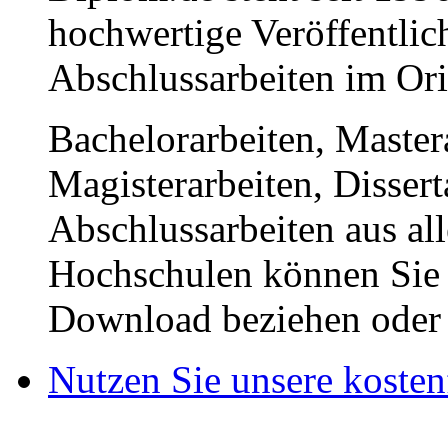
hochwertige Veröffentli
Abschlussarbeiten im Or
Bachelorarbeiten, Master
Magisterarbeiten, Disser
Abschlussarbeiten aus al
Hochschulen können Sie b
Download beziehen oder s
Nutzen Sie unsere kosten