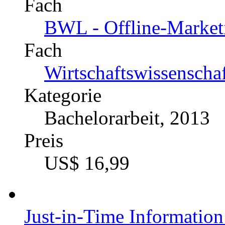
Fach
BWL - Offline-Market
Fach
Wirtschaftswissenscha
Kategorie
Bachelorarbeit, 2013
Preis
US$ 16,99
Just-in-Time Informatio