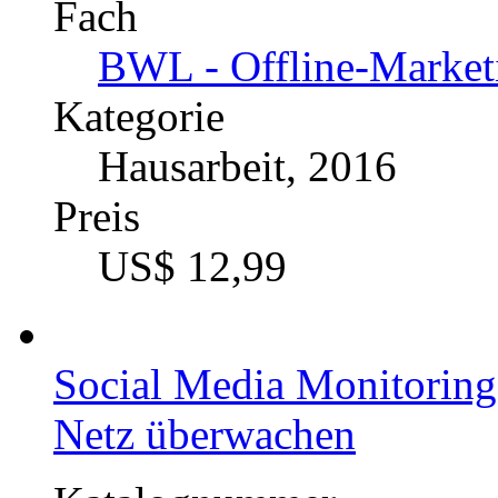
Fach
BWL - Offline-Market
Kategorie
Hausarbeit, 2016
Preis
US$ 12,99
Social Media Monitoring
Netz überwachen