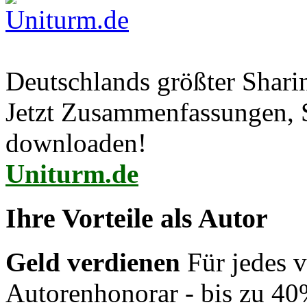
Deutschlands größter Shar
Jetzt Zusammenfassungen, S
downloaden!
Uniturm.de
Ihre Vorteile als Autor
Geld verdienen
Für jedes v
Autorenhonorar - bis zu 40