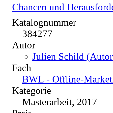
Chancen und Herausforde
Katalognummer
384277
Autor
Julien Schild (Autor
Fach
BWL - Offline-Market
Kategorie
Masterarbeit, 2017