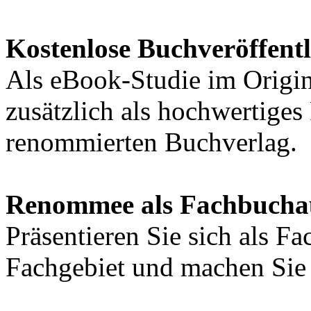
Kostenlose Buchveröffent
Als eBook-Studie im Origin
zusätzlich als hochwertige
renommierten Buchverlag.
Renommee als Fachbucha
Präsentieren Sie sich als F
Fachgebiet und machen Sie 