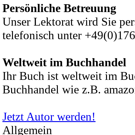
Persönliche Betreuung
Unser Lektorat wird Sie per
telefonisch unter +49(0)17
Weltweit im Buchhandel
Ihr Buch ist weltweit im B
Buchhandel wie z.B. amazon
Jetzt Autor werden!
Allgemein