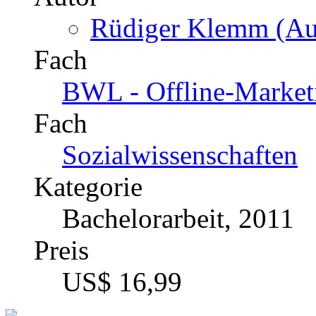
Rüdiger Klemm (Aut
Fach
BWL - Offline-Market
Fach
Sozialwissenschaften
Kategorie
Bachelorarbeit, 2011
Preis
US$ 16,99