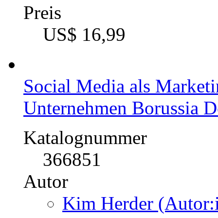
Preis
US$ 16,99
Social Media als Marketi
Unternehmen Borussia
Katalognummer
366851
Autor
Kim Herder (Autor: