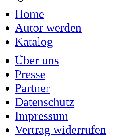
Home
Autor werden
Katalog
Über uns
Presse
Partner
Datenschutz
Impressum
Vertrag widerrufen