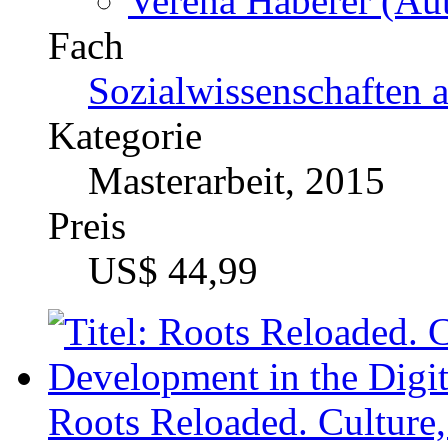
Fach
Sozialwissenschaften 
Kategorie
Masterarbeit, 2015
Preis
US$ 44,99
Roots Reloaded. Culture,
Development in the Digi
Katalognummer