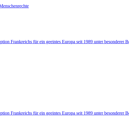
d Menschenrechte
ion Frankreichs für ein geeintes Europa seit 1989 unter besonderer B
ion Frankreichs für ein geeintes Europa seit 1989 unter besonderer B