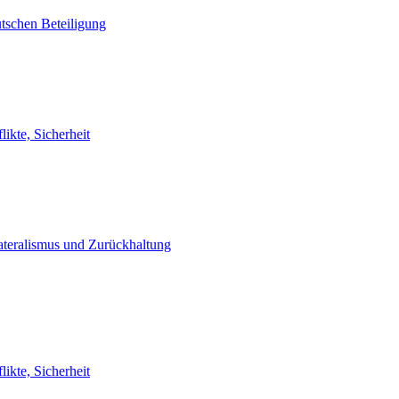
tschen Beteiligung
likte, Sicherheit
lateralismus und Zurückhaltung
likte, Sicherheit