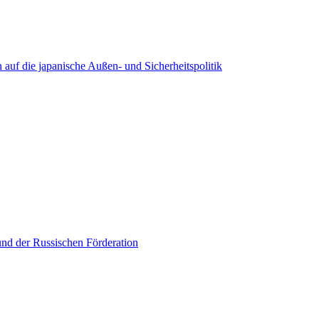
auf die japanische Außen- und Sicherheitspolitik
nd der Russischen Förderation