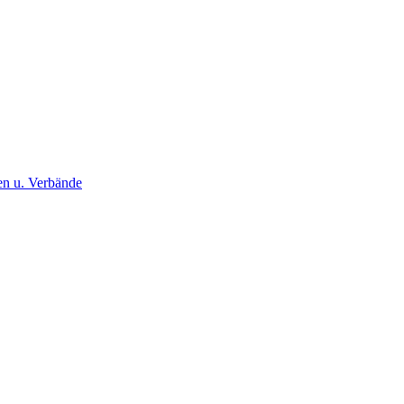
nen u. Verbände