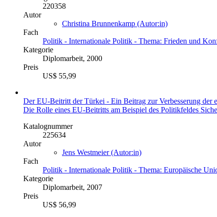
220358
Autor
Christina Brunnenkamp (Autor:in)
Fach
Politik - Internationale Politik - Thema: Frieden und Konf
Kategorie
Diplomarbeit, 2000
Preis
US$ 55,99
Der EU-Beitritt der Türkei - Ein Beitrag zur Verbesserung der 
Die Rolle eines EU-Beitritts am Beispiel des Politikfeldes Siche
Katalognummer
225634
Autor
Jens Westmeier (Autor:in)
Fach
Politik - Internationale Politik - Thema: Europäische Uni
Kategorie
Diplomarbeit, 2007
Preis
US$ 56,99