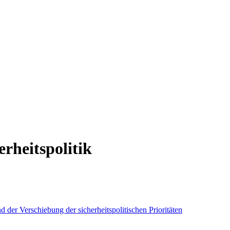
erheitspolitik
 der Verschiebung der sicherheitspolitischen Prioritäten