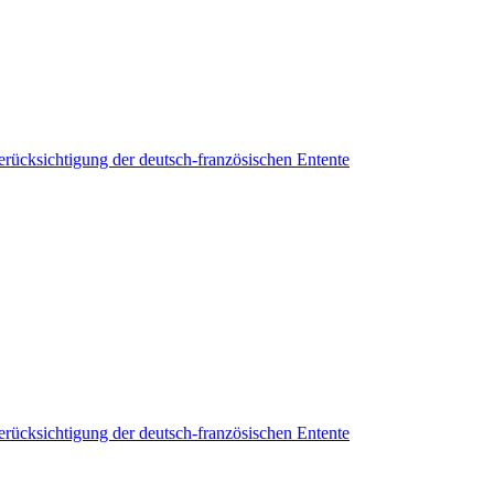
erücksichtigung der deutsch-französischen Entente
erücksichtigung der deutsch-französischen Entente