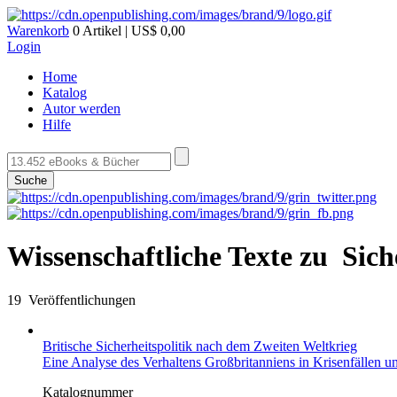
Warenkorb
0 Artikel | US$ 0,00
Login
Home
Katalog
Autor werden
Hilfe
Suche
Wissenschaftliche Texte zu Sich
19 Veröffentlichungen
Britische Sicherheitspolitik nach dem Zweiten Weltkrieg
Eine Analyse des Verhaltens Großbritanniens in Krisenfällen und
Katalognummer