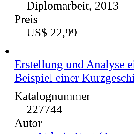
Diplomarbeit, 2013
Preis
US$ 22,99
Erstellung und Analyse 
Beispiel einer Kurzgesc
Katalognummer
227744
Autor