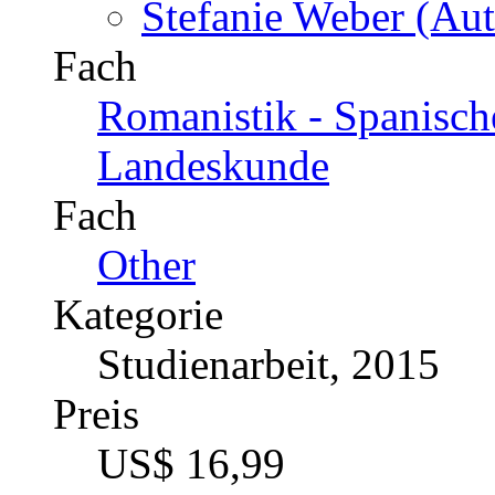
Stefanie Weber (Aut
Fach
Romanistik - Spanische
Landeskunde
Fach
Other
Kategorie
Studienarbeit, 2015
Preis
US$ 16,99