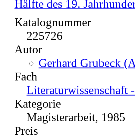
Hälfte des 19. Jahrhunder
Katalognummer
225726
Autor
Gerhard Grubeck (A
Fach
Literaturwissenschaft 
Kategorie
Magisterarbeit, 1985
Preis