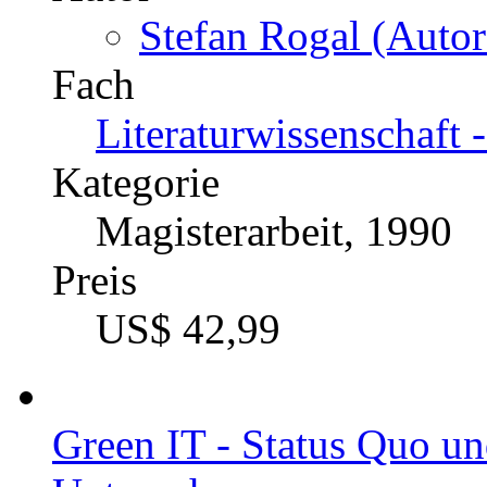
Stefan Rogal (Autor
Fach
Literaturwissenschaft 
Kategorie
Magisterarbeit, 1990
Preis
US$ 42,99
Green IT - Status Quo u