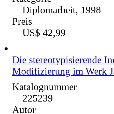
Diplomarbeit, 1998
Preis
US$ 42,99
Die stereotypisierende I
Modifizierung im Werk 
Katalognummer
225239
Autor