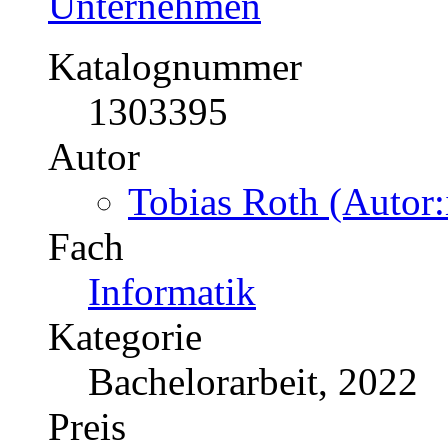
Unternehmen
Katalognummer
1303395
Autor
Tobias Roth (Autor:
Fach
Informatik
Kategorie
Bachelorarbeit, 2022
Preis