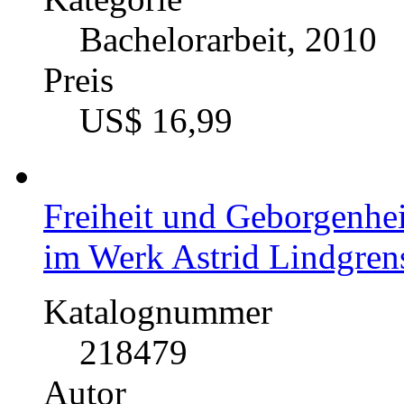
Bachelorarbeit, 2010
Preis
US$ 16,99
Freiheit und Geborgenhei
im Werk Astrid Lindgren
Katalognummer
218479
Autor