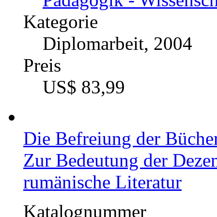
Kategorie
Diplomarbeit, 2004
Preis
US$ 83,99
Die Befreiung der Büche
Zur Bedeutung der Dezem
rumänische Literatur
Katalognummer