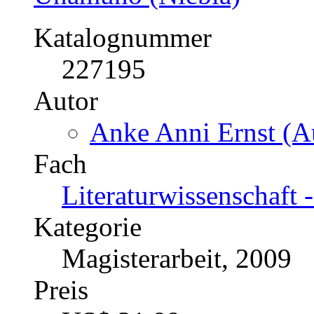
Katalognummer
227195
Autor
Anke Anni Ernst (Au
Fach
Literaturwissenschaft 
Kategorie
Magisterarbeit, 2009
Preis