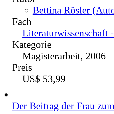
Bettina Rösler (Auto
Fach
Literaturwissenschaft 
Kategorie
Magisterarbeit, 2006
Preis
US$ 53,99
Der Beitrag der Frau zum 