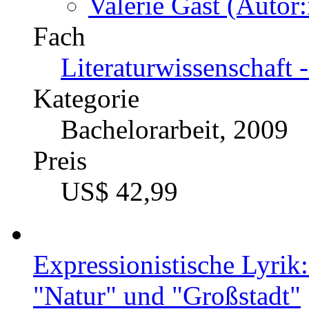
Valerie Gast (Autor:
Fach
Literaturwissenschaft 
Kategorie
Bachelorarbeit, 2009
Preis
US$ 42,99
Expressionistische Lyrik
"Natur" und "Großstadt"