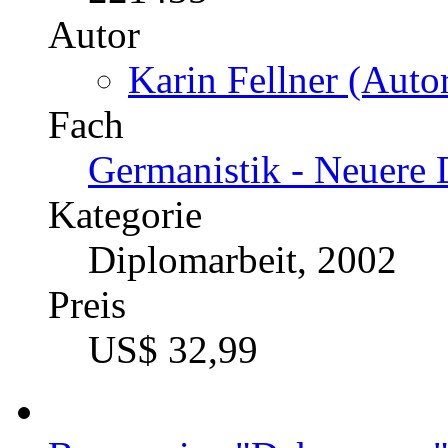
Autor
Karin Fellner (Autor
Fach
Germanistik - Neuere 
Kategorie
Diplomarbeit, 2002
Preis
US$ 32,99