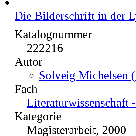
Die Bilderschrift in der 
Katalognummer
222216
Autor
Solveig Michelsen (
Fach
Literaturwissenschaft 
Kategorie
Magisterarbeit, 2000