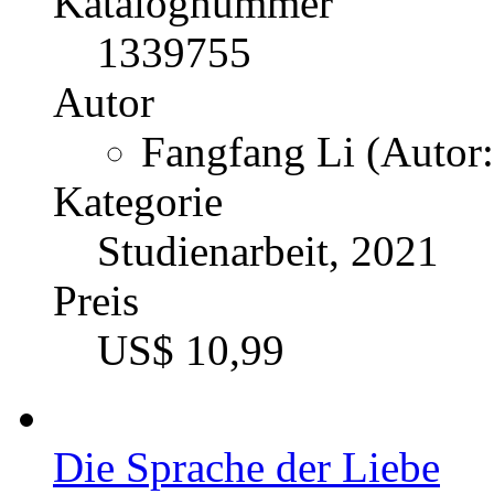
Katalognummer
1339755
Autor
Fangfang Li (Autor:
Kategorie
Studienarbeit, 2021
Preis
US$ 10,99
Die Sprache der Liebe