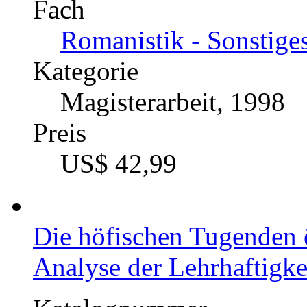
Fach
Romanistik - Sonstige
Kategorie
Magisterarbeit, 1998
Preis
US$ 42,99
Die höfischen Tugenden 
Analyse der Lehrhaftigke