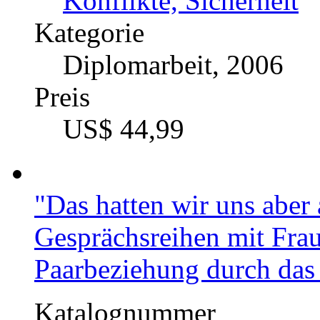
Fach
Politik - International
Konflikte, Sicherheit
Kategorie
Diplomarbeit, 2006
Preis
US$ 44,99
"Das hatten wir uns aber 
Gesprächsreihen mit Frau