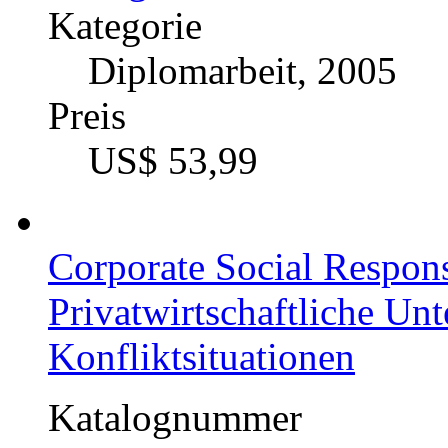
BWL - Unternehmensf
Organisation
Kategorie
Diplomarbeit, 2005
Preis
US$ 53,99
Corporate Social Respons
Privatwirtschaftliche Un
Konfliktsituationen