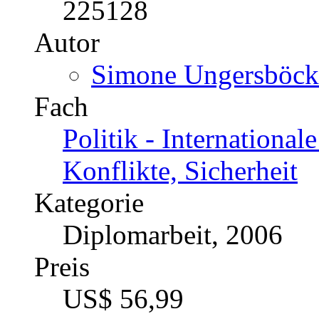
Katalognummer
225128
Autor
Simone Ungersböck 
Fach
Politik - International
Konflikte, Sicherheit
Kategorie
Diplomarbeit, 2006