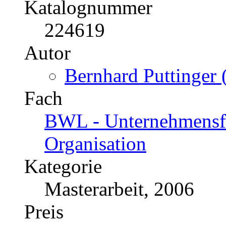
Katalognummer
224619
Autor
Bernhard Puttinger 
Fach
BWL - Unternehmensf
Organisation
Kategorie
Masterarbeit, 2006
Preis