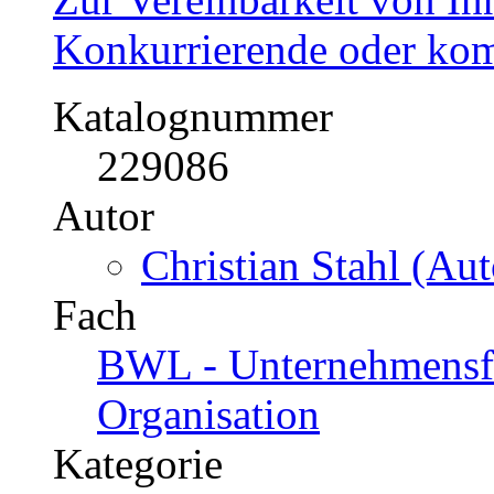
Konkurrierende oder kom
Katalognummer
229086
Autor
Christian Stahl (Aut
Fach
BWL - Unternehmensf
Organisation
Kategorie