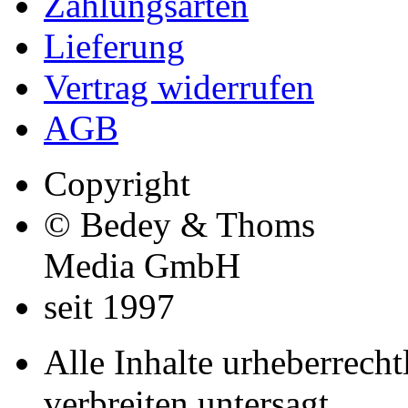
Zahlungsarten
Lieferung
Vertrag widerrufen
AGB
Copyright
© Bedey & Thoms
Media GmbH
seit 1997
Alle Inhalte urheberrecht
verbreiten untersagt.