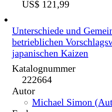
US$ 121,99
Unterschiede und Gemei
betrieblichen Vorschlag
japanischen Kaizen
Katalognummer
222664
Autor
Michael Simon (Aut