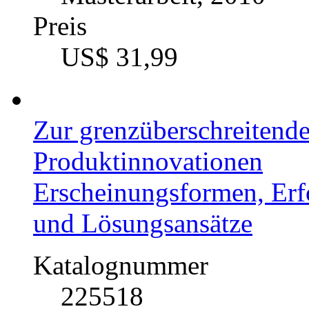
Preis
US$ 31,99
Zur grenzüberschreitend
Produktinnovationen
Erscheinungsformen, Erfo
und Lösungsansätze
Katalognummer
225518