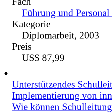
Fach
Führung und Personal 
Kategorie
Diplomarbeit, 2003
Preis
US$ 87,99
Unterstützendes Schullei
Implementierung von in
Wie können Schulleitung