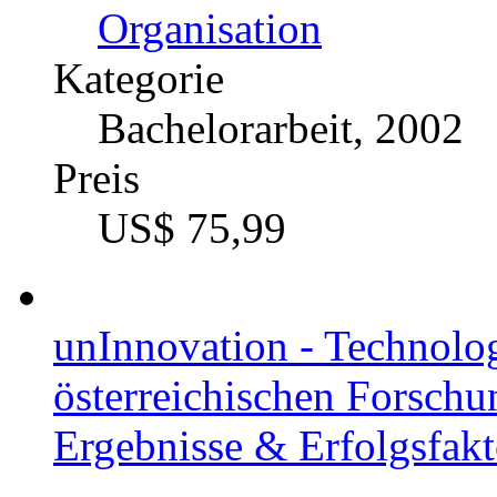
Organisation
Kategorie
Bachelorarbeit, 2002
Preis
US$ 75,99
unInnovation - Technologi
österreichischen Forschu
Ergebnisse & Erfolgsfakt