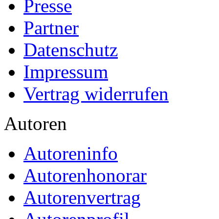
Presse
Partner
Datenschutz
Impressum
Vertrag widerrufen
Autoren
Autoreninfo
Autorenhonorar
Autorenvertrag