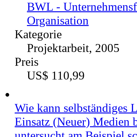
BWL - Unternehmensf
Organisation
Kategorie
Projektarbeit, 2005
Preis
US$ 110,99
Wie kann selbständiges L
Einsatz (Neuer) Medien 
untersucht am Beispiel 