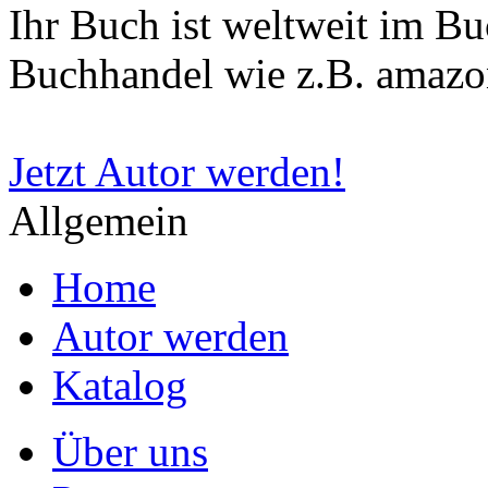
Ihr Buch ist weltweit im B
Buchhandel wie z.B. amazon
Jetzt Autor werden!
Allgemein
Home
Autor werden
Katalog
Über uns