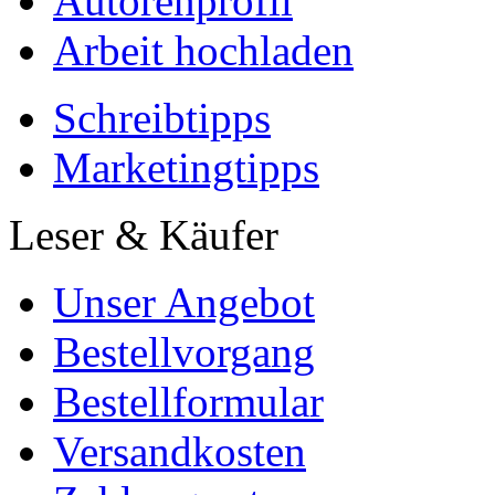
Autorenprofil
Arbeit hochladen
Schreibtipps
Marketingtipps
Leser & Käufer
Unser Angebot
Bestellvorgang
Bestellformular
Versandkosten