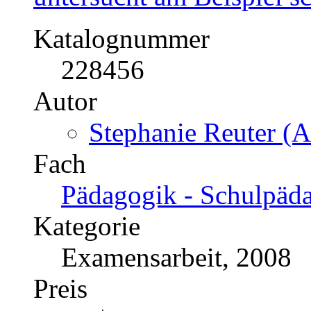
Katalognummer
228456
Autor
Stephanie Reuter (A
Fach
Pädagogik - Schulpäd
Kategorie
Examensarbeit, 2008
Preis