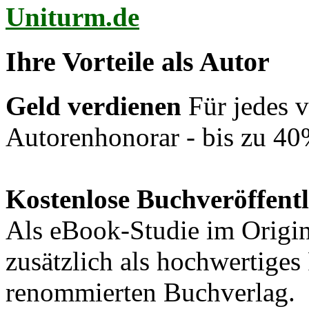
Uniturm.de
Ihre Vorteile als Autor
Geld verdienen
Für jedes v
Autorenhonorar - bis zu 40
Kostenlose Buchveröffent
Als eBook-Studie im Origin
zusätzlich als hochwertige
renommierten Buchverlag.