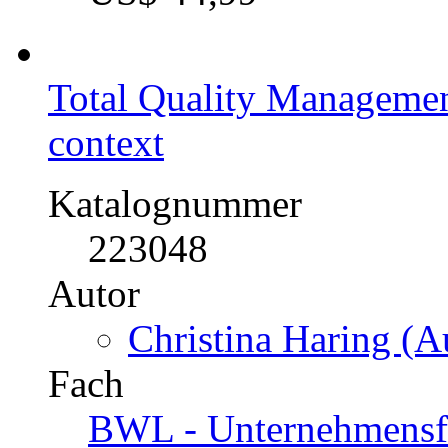
Total Quality Management
context
Katalognummer
223048
Autor
Christina Haring (A
Fach
BWL - Unternehmensf