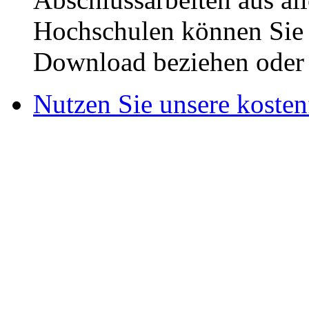
Hochschulen können Sie b
Download beziehen oder s
Nutzen Sie unsere kosten