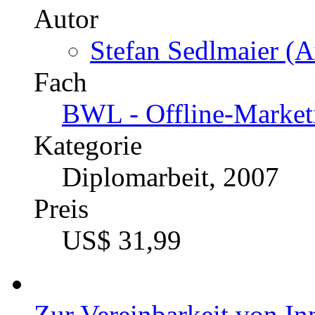
Autor
Stefan Sedlmaier (A
Fach
BWL - Offline-Market
Kategorie
Diplomarbeit, 2007
Preis
US$ 31,99
Zur Vereinbarkeit von I