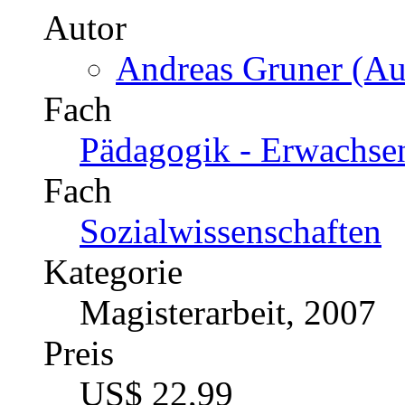
Autor
Andreas Gruner (Aut
Fach
Pädagogik - Erwachse
Fach
Sozialwissenschaften
Kategorie
Magisterarbeit, 2007
Preis
US$ 22,99