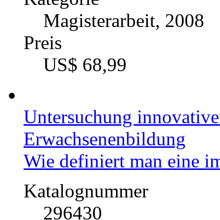
Magisterarbeit, 2008
Preis
US$ 68,99
Untersuchung innovativer
Erwachsenenbildung
Wie definiert man eine i
Katalognummer
296430