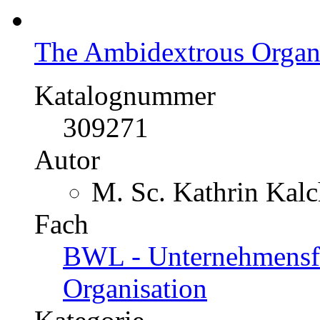
The Ambidextrous Organ
Katalognummer
309271
Autor
M. Sc. Kathrin Kalc
Fach
BWL - Unternehmensf
Organisation