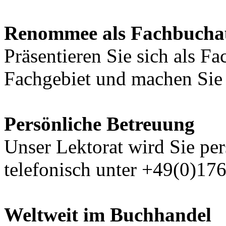
Renommee als Fachbucha
Präsentieren Sie sich als F
Fachgebiet und machen Sie 
Persönliche Betreuung
Unser Lektorat wird Sie per
telefonisch unter +49(0)17
Weltweit im Buchhandel