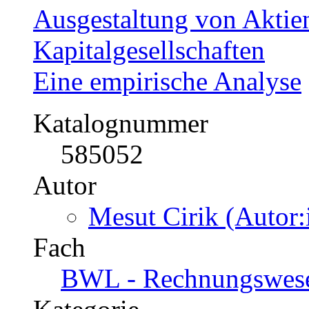
Ausgestaltung von Akti
Kapitalgesellschaften
Eine empirische Analyse
Katalognummer
585052
Autor
Mesut Cirik (Autor:
Fach