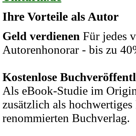
Uniturm.de
Ihre Vorteile als Autor
Geld verdienen
Für jedes v
Autorenhonorar - bis zu 40
Kostenlose Buchveröffent
Als eBook-Studie im Origin
zusätzlich als hochwertige
renommierten Buchverlag.