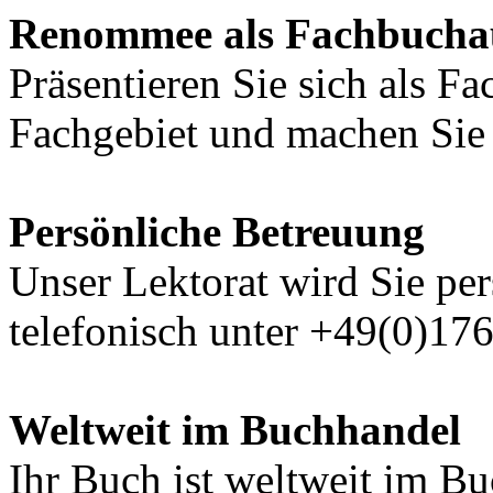
Renommee als Fachbucha
Präsentieren Sie sich als F
Fachgebiet und machen Sie 
Persönliche Betreuung
Unser Lektorat wird Sie per
telefonisch unter +49(0)17
Weltweit im Buchhandel