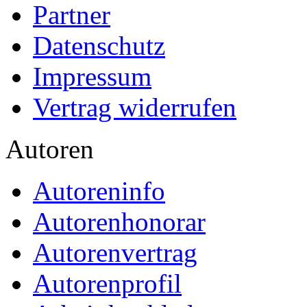
Presse
Partner
Datenschutz
Impressum
Vertrag widerrufen
Autoren
Autoreninfo
Autorenhonorar
Autorenvertrag