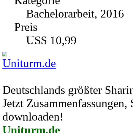
BWL - Rechnungswesen
Kategorie
Bachelorarbeit, 2016
Preis
US$ 10,99
Deutschlands größter Shar
Jetzt Zusammenfassungen, S
downloaden!