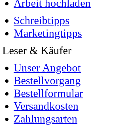
Autorenprofil
Arbeit hochladen
Schreibtipps
Marketingtipps
Leser & Käufer
Unser Angebot
Bestellvorgang
Bestellformular
Versandkosten