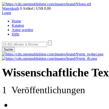
Warenkorb
0 Artikel | US$ 0,00
Login
Home
Katalog
Autor werden
Hilfe
Suche
Wissenschaftliche Te
1 Veröffentlichungen