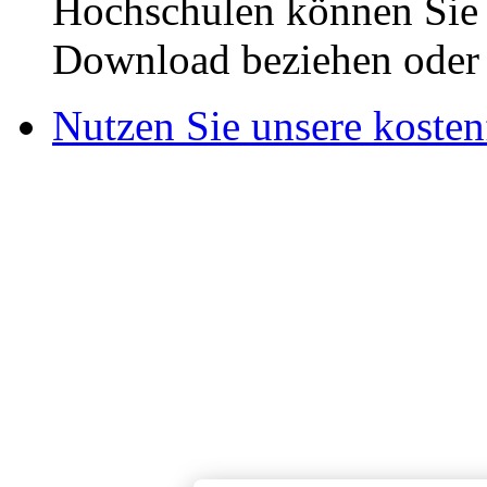
Abschlussarbeiten aus al
Hochschulen können Sie b
Download beziehen oder s
Nutzen Sie unsere kosten