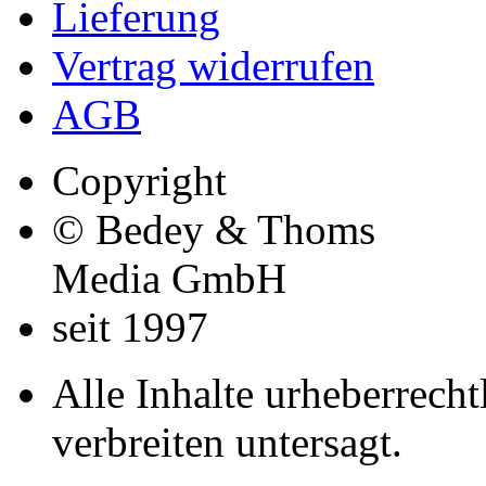
Zahlungsarten
Lieferung
Vertrag widerrufen
AGB
Copyright
© Bedey & Thoms
Media GmbH
seit 1997
Alle Inhalte urheberrecht