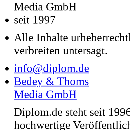
Media GmbH
seit 1997
Alle Inhalte urheberrecht
verbreiten untersagt.
info@diplom.de
Bedey & Thoms
Media GmbH
Diplom.de steht seit 1996
hochwertige Veröffentli