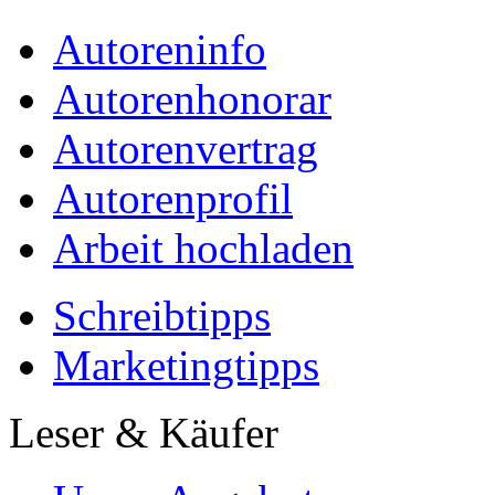
Autoreninfo
Autorenhonorar
Autorenvertrag
Autorenprofil
Arbeit hochladen
Schreibtipps
Marketingtipps
Leser & Käufer