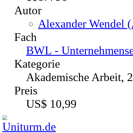
Autor
Alexander Wendel (
Fach
BWL - Unternehmenseth
Kategorie
Akademische Arbeit, 
Preis
US$ 10,99