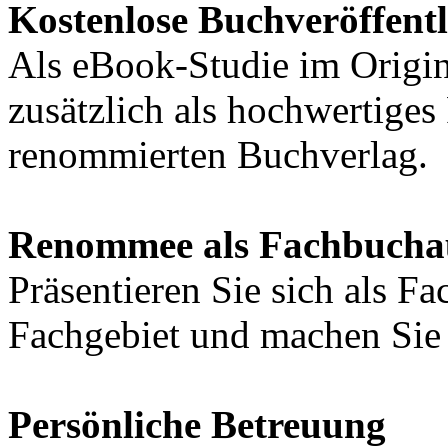
Kostenlose Buchveröffent
Als eBook-Studie im Origin
zusätzlich als hochwertige
renommierten Buchverlag.
Renommee als Fachbucha
Präsentieren Sie sich als F
Fachgebiet und machen Sie 
Persönliche Betreuung