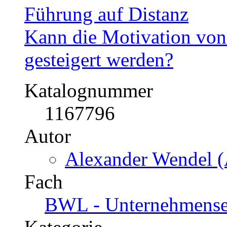
Führung auf Distanz
Kann die Motivation von
gesteigert werden?
Katalognummer
1167796
Autor
Alexander Wendel (
Fach
BWL - Unternehmenseth