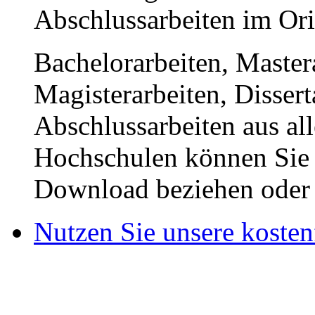
Abschlussarbeiten im Or
Bachelorarbeiten, Master
Magisterarbeiten, Disser
Abschlussarbeiten aus al
Hochschulen können Sie b
Download beziehen oder s
Nutzen Sie unsere kosten