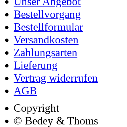
Unser Angebot
Bestellvorgang
Bestellformular
Versandkosten
Zahlungsarten
Lieferung
Vertrag widerrufen
AGB
Copyright
© Bedey & Thoms