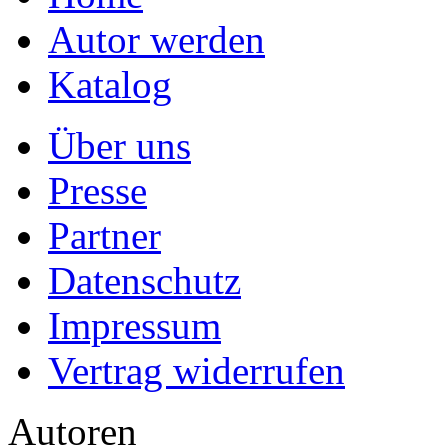
Autor werden
Katalog
Über uns
Presse
Partner
Datenschutz
Impressum
Vertrag widerrufen
Autoren