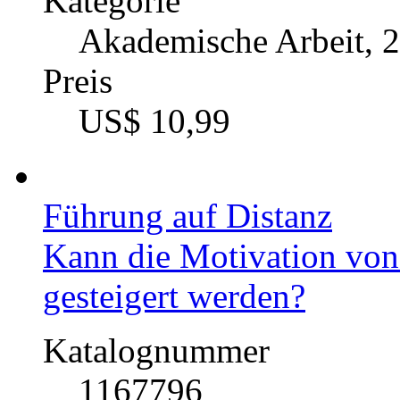
Kategorie
Akademische Arbeit, 
Preis
US$ 10,99
Führung auf Distanz
Kann die Motivation von
gesteigert werden?
Katalognummer
1167796