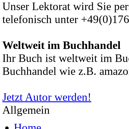
Unser Lektorat wird Sie per
telefonisch unter +49(0)17
Weltweit im Buchhandel
Ihr Buch ist weltweit im B
Buchhandel wie z.B. amazon
Jetzt Autor werden!
Allgemein
Home