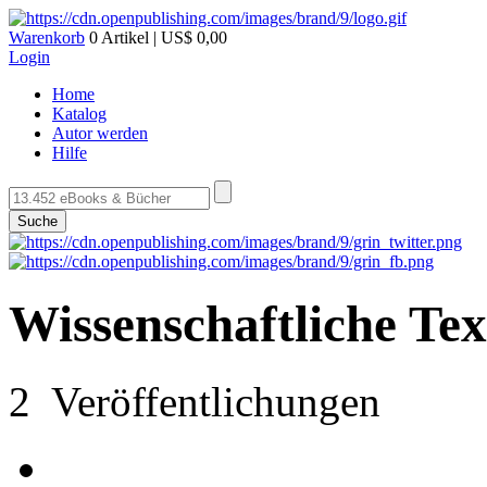
Warenkorb
0 Artikel | US$ 0,00
Login
Home
Katalog
Autor werden
Hilfe
Suche
Wissenschaftliche Te
2 Veröffentlichungen