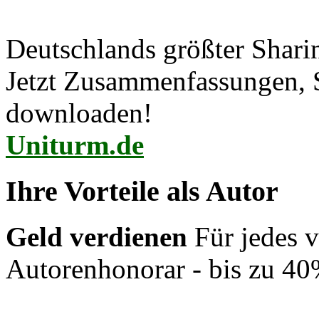
Deutschlands größter Shar
Jetzt Zusammenfassungen, S
downloaden!
Uniturm.de
Ihre Vorteile als Autor
Geld verdienen
Für jedes v
Autorenhonorar - bis zu 40