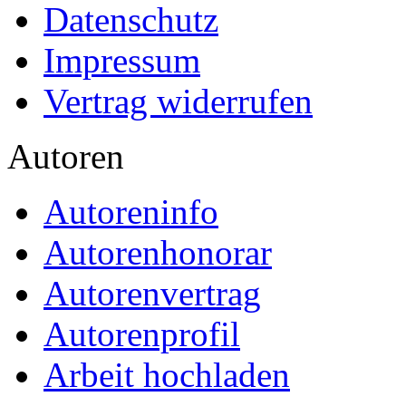
Datenschutz
Impressum
Vertrag widerrufen
Autoren
Autoreninfo
Autorenhonorar
Autorenvertrag
Autorenprofil
Arbeit hochladen