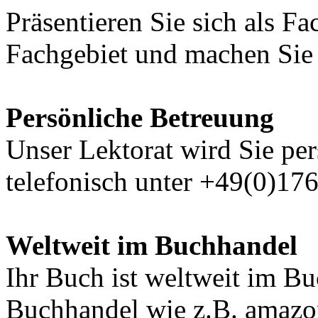
Präsentieren Sie sich als F
Fachgebiet und machen Sie 
Persönliche Betreuung
Unser Lektorat wird Sie per
telefonisch unter +49(0)17
Weltweit im Buchhandel
Ihr Buch ist weltweit im B
Buchhandel wie z.B. amazon