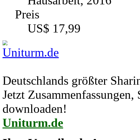
Hausarbeit, 2016
Preis
US$ 17,99
Deutschlands größter Shar
Jetzt Zusammenfassungen, S
downloaden!
Uniturm.de