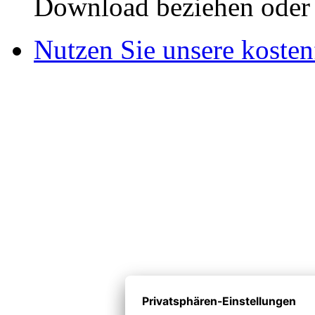
Download beziehen oder s
Nutzen Sie unsere kosten