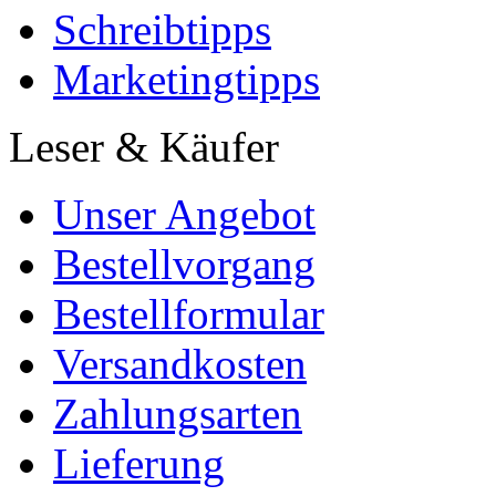
Schreibtipps
Marketingtipps
Leser & Käufer
Unser Angebot
Bestellvorgang
Bestellformular
Versandkosten
Zahlungsarten
Lieferung