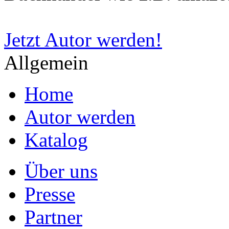
Jetzt Autor werden!
Allgemein
Home
Autor werden
Katalog
Über uns
Presse
Partner