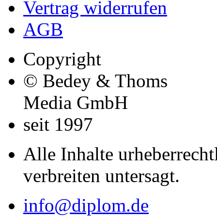
Vertrag widerrufen
AGB
Copyright
© Bedey & Thoms
Media GmbH
seit 1997
Alle Inhalte urheberrecht
verbreiten untersagt.
info@diplom.de