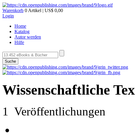
Warenkorb
0 Artikel | US$ 0,00
Login
Home
Katalog
Autor werden
Hilfe
Suche
Wissenschaftliche Te
1 Veröffentlichungen