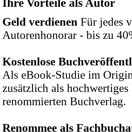
Ihre Vorteile als Autor
Geld verdienen
Für jedes v
Autorenhonorar - bis zu 40
Kostenlose Buchveröffent
Als eBook-Studie im Origin
zusätzlich als hochwertige
renommierten Buchverlag.
Renommee als Fachbucha