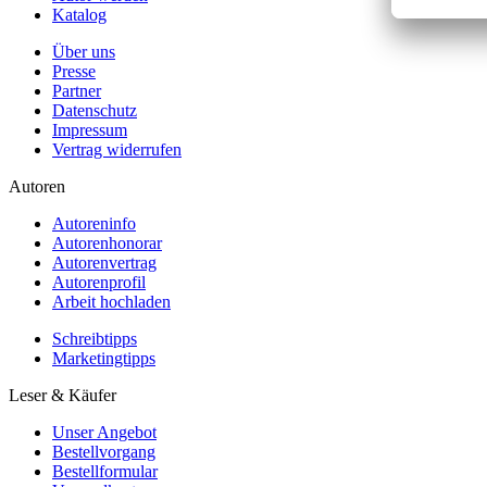
Katalog
Über uns
Presse
Partner
Datenschutz
Impressum
Vertrag widerrufen
Autoren
Autoreninfo
Autorenhonorar
Autorenvertrag
Autorenprofil
Arbeit hochladen
Schreibtipps
Marketingtipps
Leser & Käufer
Unser Angebot
Bestellvorgang
Bestellformular