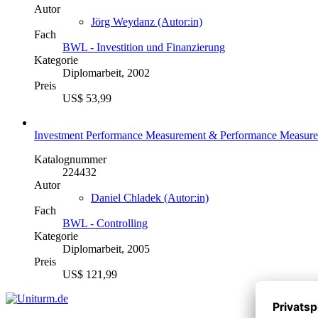
Autor
Jörg Weydanz (Autor:in)
Fach
BWL - Investition und Finanzierung
Kategorie
Diplomarbeit, 2002
Preis
US$ 53,99
Investment Performance Measurement & Performance Measure
Katalognummer
224432
Autor
Daniel Chladek (Autor:in)
Fach
BWL - Controlling
Kategorie
Diplomarbeit, 2005
Preis
US$ 121,99