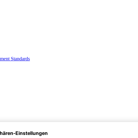
ment Standards