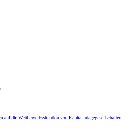
s
 auf die Wettbewerbssituation von Kapitalanlagegesellschaften