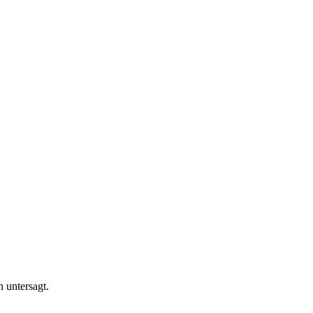
n untersagt.