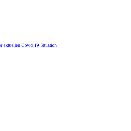
r aktuellen Covid-19-Situation