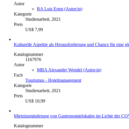
Autor
BA Luis Ernst (Autor:in)
Kategorie
Studienarbeit, 2021
Preis
US$ 7,99
Kulturelle Aspekte als Herausforderung und Chance für eine gl
Katalognummer
1167976
Autor
MBA Alexander Wendel (Autor:in)
Fach
Tourismus - Hotelmanagement
Kategorie
Studienarbeit, 2021
Preis
US$ 10,99
Mietzinsminderung von Gastronomielokalen im Lichte der C
Katalognummer