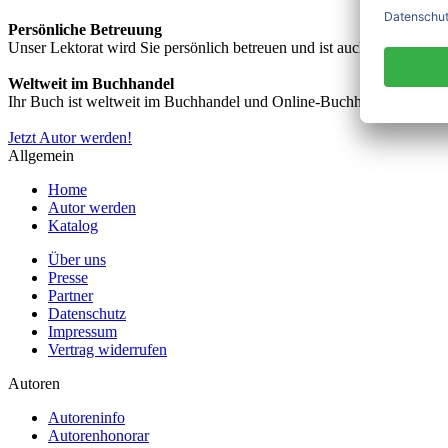
Persönliche Betreuung
Unser Lektorat wird Sie persönlich betreuen und ist auch telefonisch
Weltweit im Buchhandel
Ihr Buch ist weltweit im Buchhandel und Online-Buchhandel wie z.B.
Jetzt Autor werden!
Allgemein
Home
Autor werden
Katalog
Über uns
Presse
Partner
Datenschutz
Impressum
Vertrag widerrufen
Autoren
Autoreninfo
Autorenhonorar