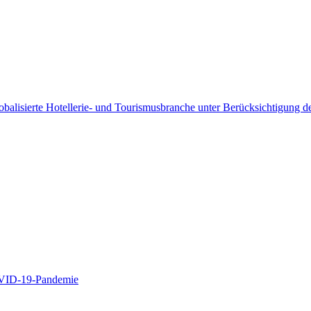
obalisierte Hotellerie- und Tourismusbranche unter Berücksichtigung de
OVID-19-Pandemie