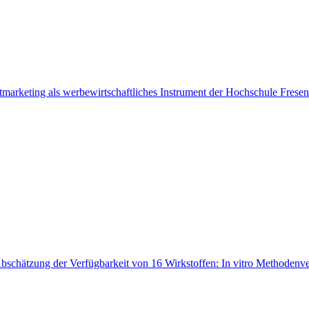
marketing als werbewirtschaftliches Instrument der Hochschule Frese
chätzung der Verfügbarkeit von 16 Wirkstoffen: In vitro Methodenve