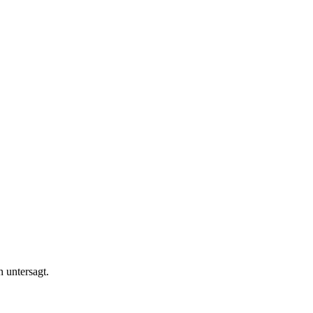
n untersagt.