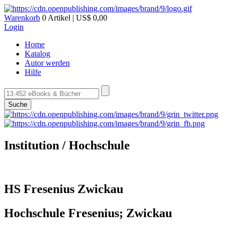
Warenkorb
0 Artikel | US$ 0,00
Login
Home
Katalog
Autor werden
Hilfe
Suche
Institution / Hochschule
HS Fresenius Zwickau
Hochschule Fresenius; Zwickau