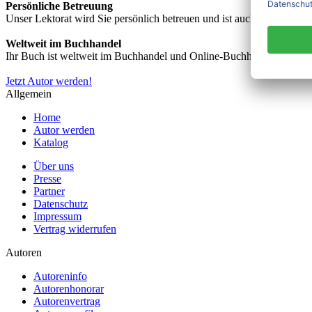
Persönliche Betreuung
Unser Lektorat wird Sie persönlich betreuen und ist auch telefonisch
Weltweit im Buchhandel
Ihr Buch ist weltweit im Buchhandel und Online-Buchhandel wie z.B.
Jetzt Autor werden!
Allgemein
Home
Autor werden
Katalog
Über uns
Presse
Partner
Datenschutz
Impressum
Vertrag widerrufen
Autoren
Autoreninfo
Autorenhonorar
Autorenvertrag