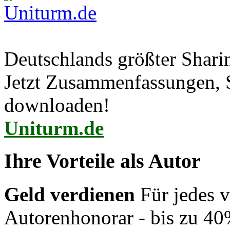
Deutschlands größter Shar
Jetzt Zusammenfassungen, S
downloaden!
Uniturm.de
Ihre Vorteile als Autor
Geld verdienen
Für jedes v
Autorenhonorar - bis zu 40