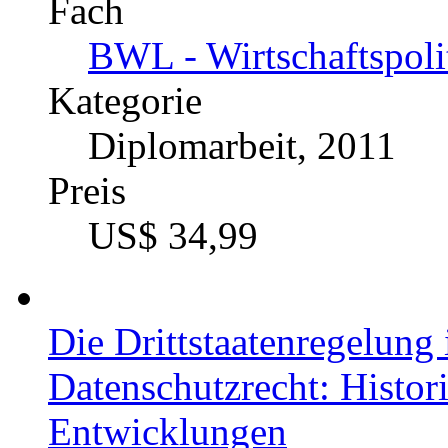
Fach
BWL - Wirtschaftspoli
Kategorie
Diplomarbeit, 2011
Preis
US$ 34,99
Die Drittstaatenregelung
Datenschutzrecht: Histori
Entwicklungen