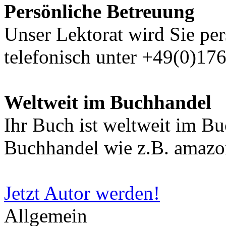
Persönliche Betreuung
Unser Lektorat wird Sie per
telefonisch unter +49(0)17
Weltweit im Buchhandel
Ihr Buch ist weltweit im B
Buchhandel wie z.B. amazon
Jetzt Autor werden!
Allgemein