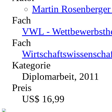
Martin Rosenberger 
Fach
VWL - Wettbewerbsthe
Fach
Wirtschaftswissenscha
Kategorie
Diplomarbeit, 2011
Preis
US$ 16,99