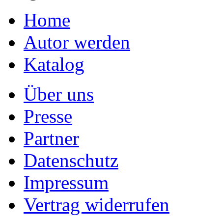
Home
Autor werden
Katalog
Über uns
Presse
Partner
Datenschutz
Impressum
Vertrag widerrufen