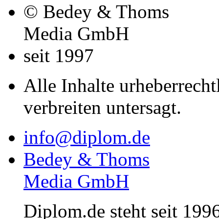
© Bedey & Thoms
Media GmbH
seit 1997
Alle Inhalte urheberrecht
verbreiten untersagt.
info@diplom.de
Bedey & Thoms
Media GmbH
Diplom.de steht seit 1996