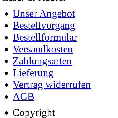
Unser Angebot
Bestellvorgang
Bestellformular
Versandkosten
Zahlungsarten
Lieferung
Vertrag widerrufen
AGB
Copyright