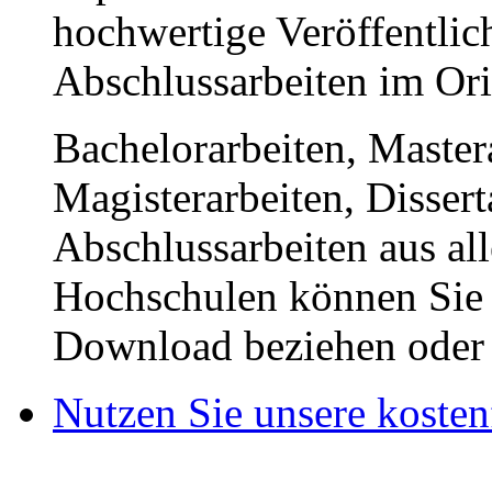
hochwertige Veröffentli
Abschlussarbeiten im Or
Bachelorarbeiten, Master
Magisterarbeiten, Disser
Abschlussarbeiten aus al
Hochschulen können Sie b
Download beziehen oder s
Nutzen Sie unsere kosten