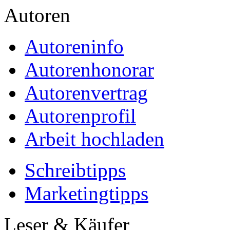
Autoren
Autoreninfo
Autorenhonorar
Autorenvertrag
Autorenprofil
Arbeit hochladen
Schreibtipps
Marketingtipps
Leser & Käufer