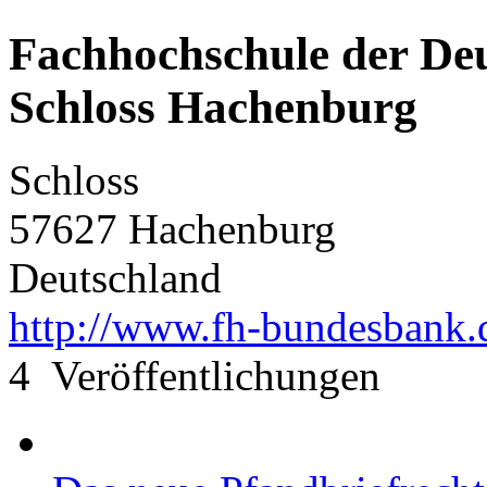
Fachhochschule der De
Schloss Hachenburg
Schloss
57627 Hachenburg
Deutschland
http://www.fh-bundesbank.
4 Veröffentlichungen