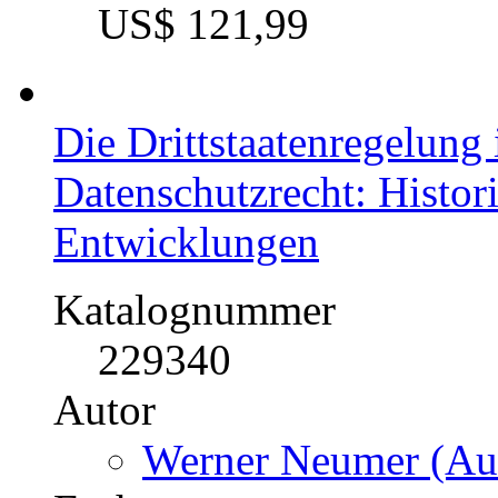
US$ 121,99
Die Drittstaatenregelung
Datenschutzrecht: Histori
Entwicklungen
Katalognummer
229340
Autor
Werner Neumer (Aut