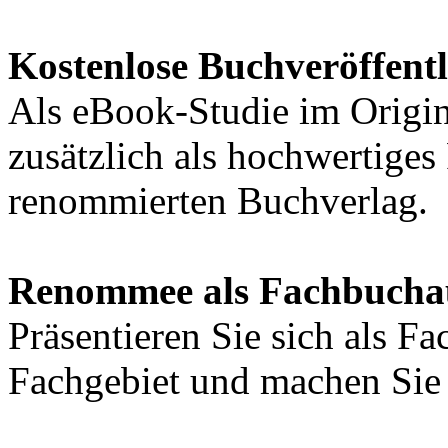
Kostenlose Buchveröffent
Als eBook-Studie im Origin
zusätzlich als hochwertige
renommierten Buchverlag.
Renommee als Fachbucha
Präsentieren Sie sich als F
Fachgebiet und machen Sie 