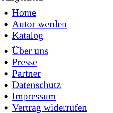
Home
Autor werden
Katalog
Über uns
Presse
Partner
Datenschutz
Impressum
Vertrag widerrufen