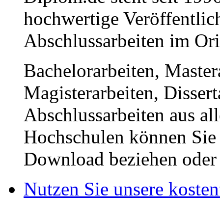
hochwertige Veröffentli
Abschlussarbeiten im Or
Bachelorarbeiten, Master
Magisterarbeiten, Disser
Abschlussarbeiten aus al
Hochschulen können Sie b
Download beziehen oder s
Nutzen Sie unsere kosten