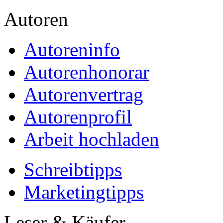
Autoren
Autoreninfo
Autorenhonorar
Autorenvertrag
Autorenprofil
Arbeit hochladen
Schreibtipps
Marketingtipps
Leser & Käufer