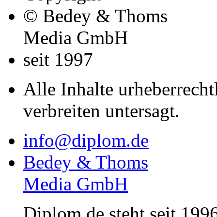
© Bedey & Thoms
Media GmbH
seit 1997
Alle Inhalte urheberrecht
verbreiten untersagt.
info@diplom.de
Bedey & Thoms
Media GmbH
Diplom.de steht seit 1996