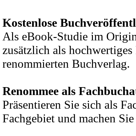
Kostenlose Buchveröffent
Als eBook-Studie im Origin
zusätzlich als hochwertige
renommierten Buchverlag.
Renommee als Fachbucha
Präsentieren Sie sich als F
Fachgebiet und machen Sie 