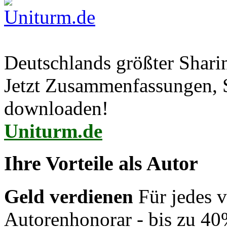
Deutschlands größter Shar
Jetzt Zusammenfassungen, S
downloaden!
Uniturm.de
Ihre Vorteile als Autor
Geld verdienen
Für jedes v
Autorenhonorar - bis zu 40