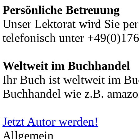
Persönliche Betreuung
Unser Lektorat wird Sie per
telefonisch unter +49(0)17
Weltweit im Buchhandel
Ihr Buch ist weltweit im B
Buchhandel wie z.B. amazon
Jetzt Autor werden!
Allgemein