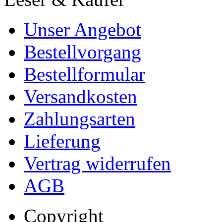
Unser Angebot
Bestellvorgang
Bestellformular
Versandkosten
Zahlungsarten
Lieferung
Vertrag widerrufen
AGB
Copyright