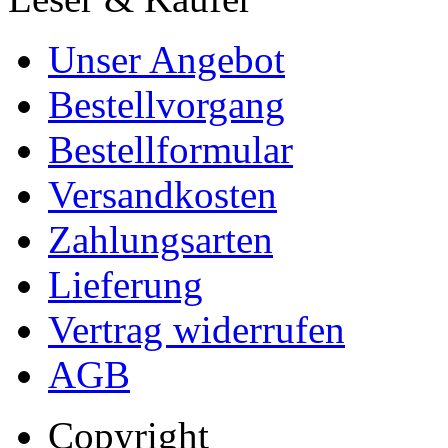
Unser Angebot
Bestellvorgang
Bestellformular
Versandkosten
Zahlungsarten
Lieferung
Vertrag widerrufen
AGB
Copyright