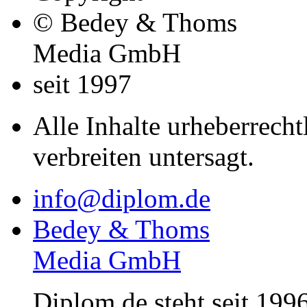
© Bedey & Thoms
Media GmbH
seit 1997
Alle Inhalte urheberrecht
verbreiten untersagt.
info@diplom.de
Bedey & Thoms
Media GmbH
Diplom.de steht seit 1996