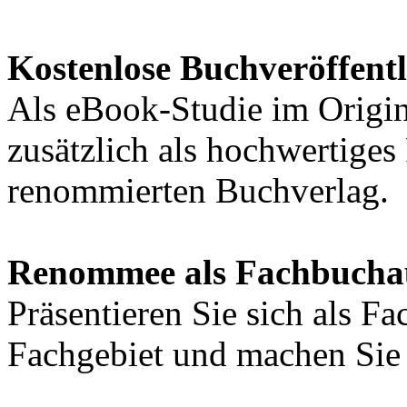
Kostenlose Buchveröffent
Als eBook-Studie im Origin
zusätzlich als hochwertige
renommierten Buchverlag.
Renommee als Fachbucha
Präsentieren Sie sich als F
Fachgebiet und machen Sie 