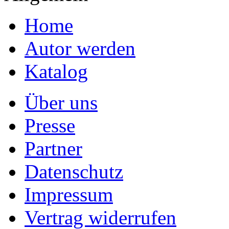
Home
Autor werden
Katalog
Über uns
Presse
Partner
Datenschutz
Impressum
Vertrag widerrufen