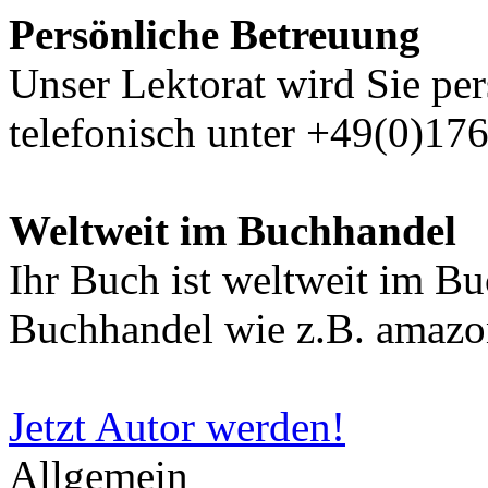
Persönliche Betreuung
Unser Lektorat wird Sie per
telefonisch unter +49(0)17
Weltweit im Buchhandel
Ihr Buch ist weltweit im B
Buchhandel wie z.B. amazon
Jetzt Autor werden!
Allgemein