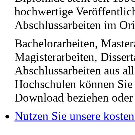
hochwertige Veröffentli
Abschlussarbeiten im Or
Bachelorarbeiten, Master
Magisterarbeiten, Disser
Abschlussarbeiten aus al
Hochschulen können Sie b
Download beziehen oder s
Nutzen Sie unsere kosten