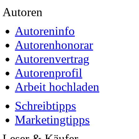
Autoren
Autoreninfo
Autorenhonorar
Autorenvertrag
Autorenprofil
Arbeit hochladen
Schreibtipps
Marketingtipps
Leser & Käufer