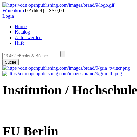
Warenkorb
0 Artikel | US$ 0,00
Login
Home
Katalog
Autor werden
Hilfe
Suche
Institution / Hochschul
FU Berlin