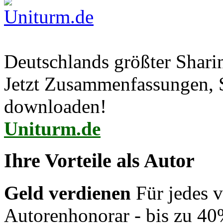
Deutschlands größter Shar
Jetzt Zusammenfassungen, S
downloaden!
Uniturm.de
Ihre Vorteile als Autor
Geld verdienen
Für jedes v
Autorenhonorar - bis zu 40