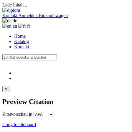
Lade Inhalt...
Kontakt
Anmelden
Einkaufswagen
de
en
fr
Home
Katalog
Kontakt
×
Preview Citation
Zitatvorschau in
Copy to clipboard