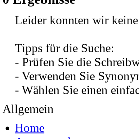
Leider konnten wir keine 
Tipps für die Suche:
- Prüfen Sie die Schreib
- Verwenden Sie Synonym
- Wählen Sie einen einfa
Allgemein
Home