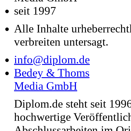
seit 1997
Alle Inhalte urheberrecht
verbreiten untersagt.
info@diplom.de
Bedey & Thoms
Media GmbH
Diplom.de steht seit 1996
hochwertige Veröffentli
Abschlussarbeiten im Or