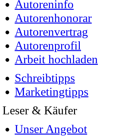
Autoreninfo
Autorenhonorar
Autorenvertrag
Autorenprofil
Arbeit hochladen
Schreibtipps
Marketingtipps
Leser & Käufer
Unser Angebot