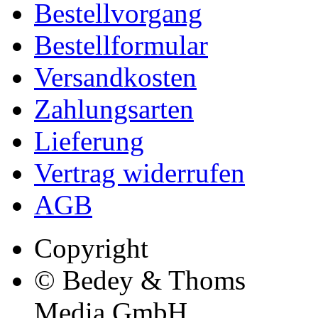
Bestellvorgang
Bestellformular
Versandkosten
Zahlungsarten
Lieferung
Vertrag widerrufen
AGB
Copyright
© Bedey & Thoms
Media GmbH