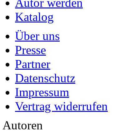
Autor werden
Katalog
Über uns
Presse
Partner
Datenschutz
Impressum
Vertrag widerrufen
Autoren