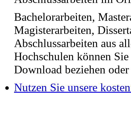
Bachelorarbeiten, Master
Magisterarbeiten, Disser
Abschlussarbeiten aus al
Hochschulen können Sie b
Download beziehen oder s
Nutzen Sie unsere kosten