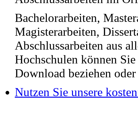
Bachelorarbeiten, Master
Magisterarbeiten, Disser
Abschlussarbeiten aus al
Hochschulen können Sie b
Download beziehen oder s
Nutzen Sie unsere kosten