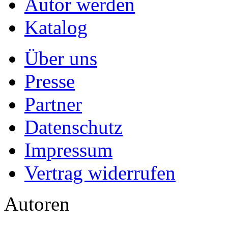
Autor werden
Katalog
Über uns
Presse
Partner
Datenschutz
Impressum
Vertrag widerrufen
Autoren