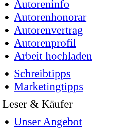
Autoreninfo
Autorenhonorar
Autorenvertrag
Autorenprofil
Arbeit hochladen
Schreibtipps
Marketingtipps
Leser & Käufer
Unser Angebot