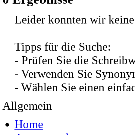
Leider konnten wir keine 
Tipps für die Suche:
- Prüfen Sie die Schreib
- Verwenden Sie Synonym
- Wählen Sie einen einfa
Allgemein
Home