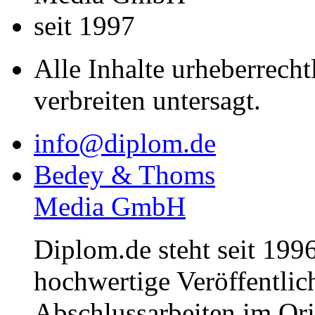
seit 1997
Alle Inhalte urheberrecht
verbreiten untersagt.
info@diplom.de
Bedey & Thoms
Media GmbH
Diplom.de steht seit 1996
hochwertige Veröffentli
Abschlussarbeiten im Or