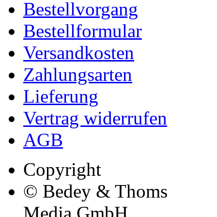
Bestellvorgang
Bestellformular
Versandkosten
Zahlungsarten
Lieferung
Vertrag widerrufen
AGB
Copyright
© Bedey & Thoms
Media GmbH