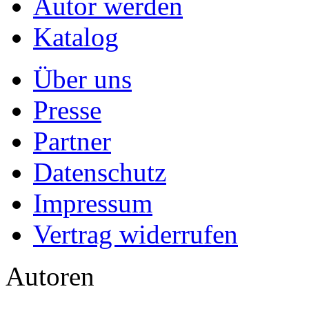
Autor werden
Katalog
Über uns
Presse
Partner
Datenschutz
Impressum
Vertrag widerrufen
Autoren