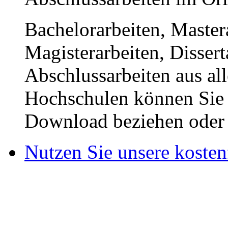
Bachelorarbeiten, Master
Magisterarbeiten, Disser
Abschlussarbeiten aus al
Hochschulen können Sie b
Download beziehen oder s
Nutzen Sie unsere kosten