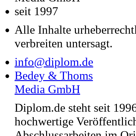
seit 1997
Alle Inhalte urheberrecht
verbreiten untersagt.
info@diplom.de
Bedey & Thoms
Media GmbH
Diplom.de steht seit 1996
hochwertige Veröffentli
Abschlussarbeiten im Or