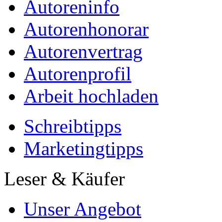
Autoreninfo
Autorenhonorar
Autorenvertrag
Autorenprofil
Arbeit hochladen
Schreibtipps
Marketingtipps
Leser & Käufer
Unser Angebot