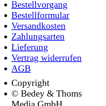
Bestellvorgang
Bestellformular
Versandkosten
Zahlungsarten
Lieferung
Vertrag widerrufen
AGB
Copyright
© Bedey & Thoms
Media GmbH