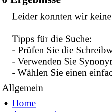
Leider konnten wir keine 
Tipps für die Suche:
- Prüfen Sie die Schreib
- Verwenden Sie Synonym
- Wählen Sie einen einfa
Allgemein
Home